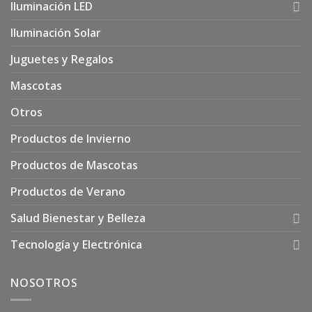
Iluminación LED
Iluminación Solar
Juguetes y Regalos
Mascotas
Otros
Productos de Invierno
Productos de Mascotas
Productos de Verano
Salud Bienestar y Belleza
Tecnología y Electrónica
NOSOTROS