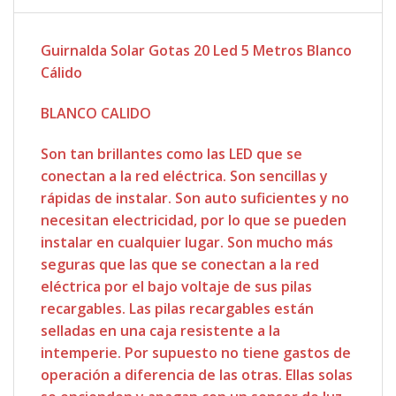
Guirnalda Solar Gotas 20 Led 5 Metros Blanco
Cálido
BLANCO CALIDO
Son tan brillantes como las LED que se
conectan a la red eléctrica. Son sencillas y
rápidas de instalar. Son auto suficientes y no
necesitan electricidad, por lo que se pueden
instalar en cualquier lugar. Son mucho más
seguras que las que se conectan a la red
eléctrica por el bajo voltaje de sus pilas
recargables. Las pilas recargables están
selladas en una caja resistente a la
intemperie. Por supuesto no tiene gastos de
operación a diferencia de las otras. Ellas solas