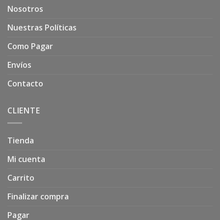
Nosotros
Nuestras Políticas
Como Pagar
Envíos
Contacto
CLIENTE
Tienda
Mi cuenta
Carrito
Finalizar compra
Pagar