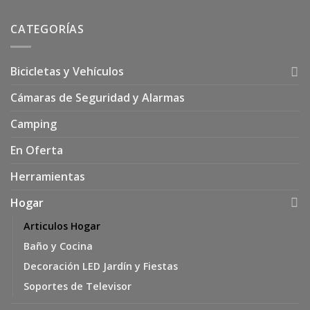
CATEGORÍAS
Bicicletas y Vehículos
Cámaras de Seguridad y Alarmas
Camping
En Oferta
Herramientas
Hogar
Articulos Hogar
Baño y Cocina
Decoración LED Jardín y Fiestas
Soportes de Televisor