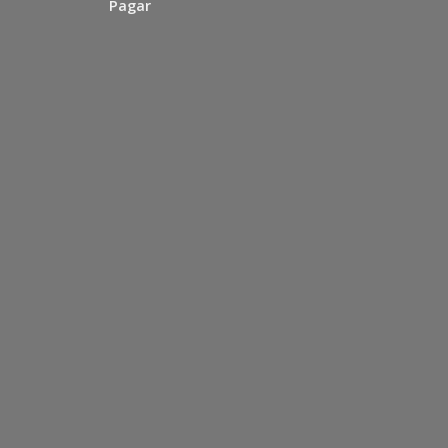
Pagar