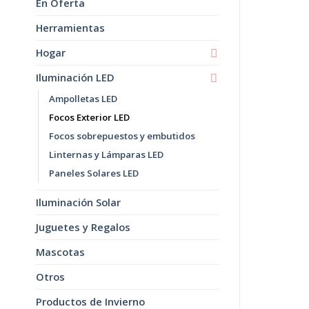
En Oferta
Herramientas
Hogar
Iluminación LED
Ampolletas LED
Focos Exterior LED
Focos sobrepuestos y embutidos
Linternas y Lámparas LED
Paneles Solares LED
Iluminación Solar
Juguetes y Regalos
Mascotas
Otros
Productos de Invierno