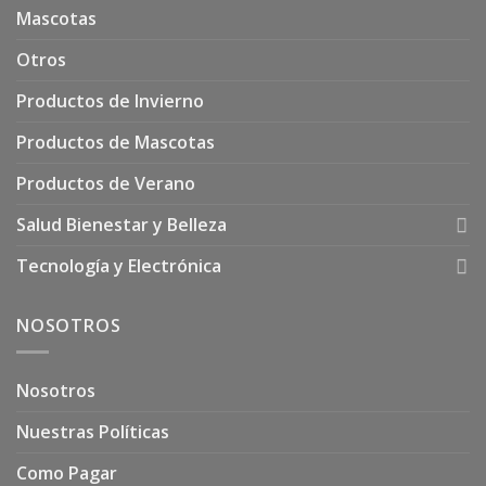
Mascotas
Otros
Productos de Invierno
Productos de Mascotas
Productos de Verano
Salud Bienestar y Belleza
Tecnología y Electrónica
NOSOTROS
Nosotros
Nuestras Políticas
Como Pagar