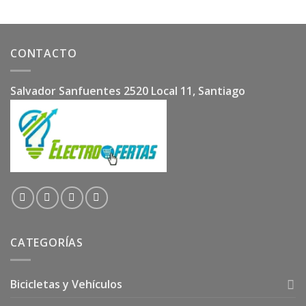
CONTACTO
Salvador Sanfuentes 2520 Local 11, Santiago
CATEGORÍAS
Bicicletas y Vehículos