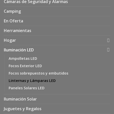
Cámaras de Seguridad y Alarmas
Camping
En Oferta
Herramientas
Hogar
Iluminación LED
Ampolletas LED
Focos Exterior LED
Focos sobrepuestos y embutidos
Linternas y Lámparas LED
Paneles Solares LED
Iluminación Solar
Juguetes y Regalos