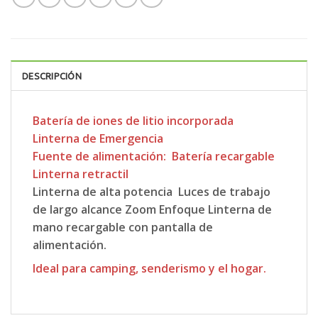
DESCRIPCIÓN
Batería de iones de litio incorporada
Linterna de Emergencia
Fuente de alimentación: Batería recargable
Linterna retractil
Linterna de alta potencia Luces de trabajo
de largo alcance Zoom Enfoque Linterna de
mano recargable con pantalla de
alimentación.
Ideal para camping, senderismo y el hogar.