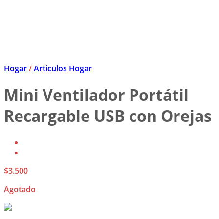
Hogar
/
Articulos Hogar
Mini Ventilador Portátil
Recargable USB con Orejas
$
3.500
Agotado