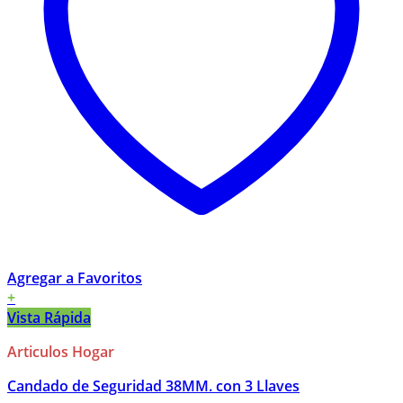
Agregar a Favoritos
+
Vista Rápida
Articulos Hogar
Candado de Seguridad 38MM. con 3 Llaves