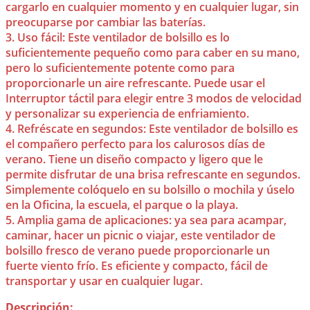
cargarlo en cualquier momento y en cualquier lugar, sin
preocuparse por cambiar las baterías.
3. Uso fácil: Este ventilador de bolsillo es lo
suficientemente pequeño como para caber en su mano,
pero lo suficientemente potente como para
proporcionarle un aire refrescante. Puede usar el
Interruptor táctil para elegir entre 3 modos de velocidad
y personalizar su experiencia de enfriamiento.
4. Refréscate en segundos: Este ventilador de bolsillo es
el compañero perfecto para los calurosos días de
verano. Tiene un diseño compacto y ligero que le
permite disfrutar de una brisa refrescante en segundos.
Simplemente colóquelo en su bolsillo o mochila y úselo
en la Oficina, la escuela, el parque o la playa.
5. Amplia gama de aplicaciones: ya sea para acampar,
caminar, hacer un picnic o viajar, este ventilador de
bolsillo fresco de verano puede proporcionarle un
fuerte viento frío. Es eficiente y compacto, fácil de
transportar y usar en cualquier lugar.
Descripción: