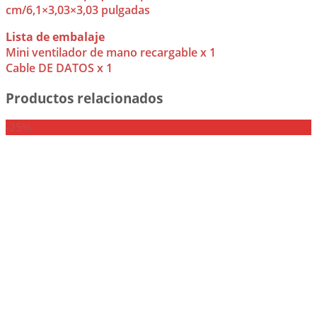
cm/6,1×3,03×3,03 pulgadas
Lista de embalaje
Mini ventilador de mano recargable x 1
Cable DE DATOS x 1
Productos relacionados
-25%