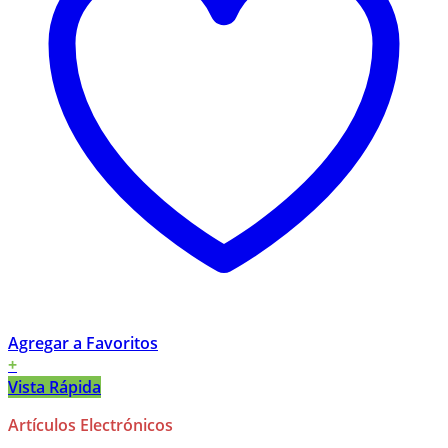
Agregar a Favoritos
+
Vista Rápida
Artículos Electrónicos