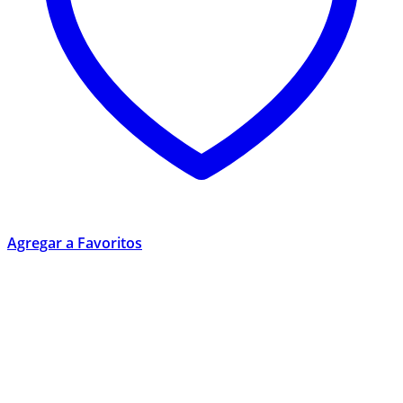
Agregar a Favoritos