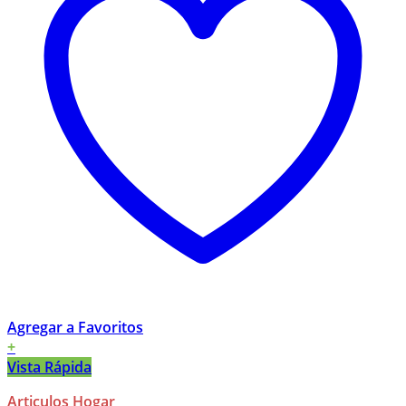
Agregar a Favoritos
+
Vista Rápida
Articulos Hogar