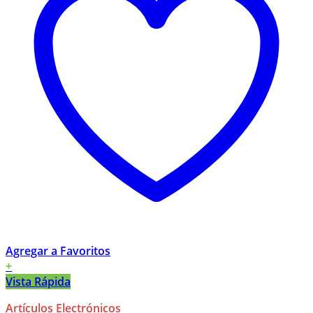
Agregar a Favoritos
+
Vista Rápida
Artículos Electrónicos