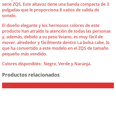
serie ZQS. Este altavoz tiene una banda compacta de 3
pulgadas que le proporciona 8 vatios de salida de
sonido.
El diseño elegante y los hermosos colores de este
producto han atraído la atención de todas las personas
y, además, debido a su peso liviano, es muy fácil de
mover. alrededor y fácilmente dentro La bolsa cabe, lo
que ha convertido a este modelo en el ZQS de tamaño
pequeño más vendido.
Colores disponibles: Negro, Verde y Naranja.
Productos relacionados
-25%