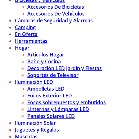
Bicicletas y Vehículos
Accesorios De Bicicletas
Accesorios De Vehículos
Cámaras de Seguridad y Alarmas
Camping
En Oferta
Herramientas
Hogar
Articulos Hogar
Baño y Cocina
Decoración LED Jardín y Fiestas
Soportes de Televisor
Iluminación LED
Ampolletas LED
Focos Exterior LED
Focos sobrepuestos y embutidos
Linternas y Lámparas LED
Paneles Solares LED
Iluminación Solar
Juguetes y Regalos
Mascotas