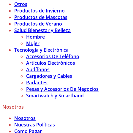
Otros
Productos de Invierno
Productos de Mascotas
Productos de Verano
Salud Bienestar y Belleza
Hombre
Mujer
Tecnología y Electrónica
Accesorios De Teléfono
Artículos Electrónicos
Audífonos
Cargadores y Cables
Parlantes
Pesas y Accesorios De Negocios
Smartwatch y Smartband
Nosotros
Nosotros
Nuestras Políticas
Como Pagar