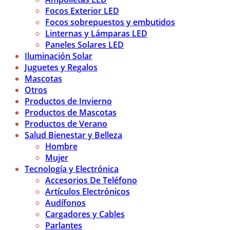
Focos Exterior LED
Focos sobrepuestos y embutidos
Linternas y Lámparas LED
Paneles Solares LED
Iluminación Solar
Juguetes y Regalos
Mascotas
Otros
Productos de Invierno
Productos de Mascotas
Productos de Verano
Salud Bienestar y Belleza
Hombre
Mujer
Tecnología y Electrónica
Accesorios De Teléfono
Artículos Electrónicos
Audífonos
Cargadores y Cables
Parlantes