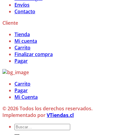
Envíos
Contacto
Cliente
Tienda
Mi cuenta
Carrito
Finalizar compra
Pagar
Carrito
Pagar
Mi Cuenta
© 2026 Todos los derechos reservados.
Implementado por
VTiendas.cl
Buscar
por: