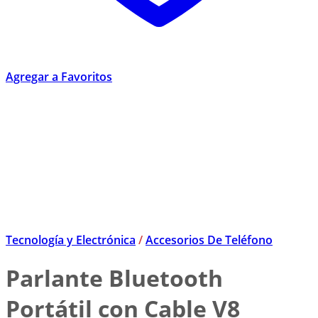
Agregar a Favoritos
Tecnología y Electrónica
/
Accesorios De Teléfono
Parlante Bluetooth
Portátil con Cable V8