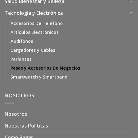
Salud Bienestar y Belleza
Tecnología y Electrónica
Accesorios De Teléfono
Artículos Electrónicos
Audífonos
Cargadores y Cables
Parlantes
Pesas y Accesorios De Negocios
Smartwatch y Smartband
NOSOTROS
Nosotros
Nuestras Políticas
Como Pagar