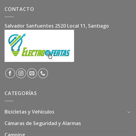
CONTACTO
Salvador Sanfuentes 2520 Local 11, Santiago
CATEGORÍAS
Bicicletas y Vehículos
Cámaras de Seguridad y Alarmas
Camping