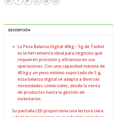
DESCRIPCIÓN
La Pesa Balanza Digital 40kg – 5g de Tasbel
es la herramienta ideal para negocios que
requieren precisión y eficiencia en sus
operaciones. Con una capacidad máxima de
40 kg y un peso mínimo soportado de 5 g,
esta balanza digital se adapta a diversas
necesidades comerciales, desde la venta
de productos hasta la gestión de
inventarios.
Su pantalla LED proporciona una lectura clara