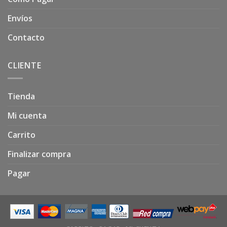
Envíos
Contacto
CLIENTE
Tienda
Mi cuenta
Carrito
Finalizar compra
Pagar