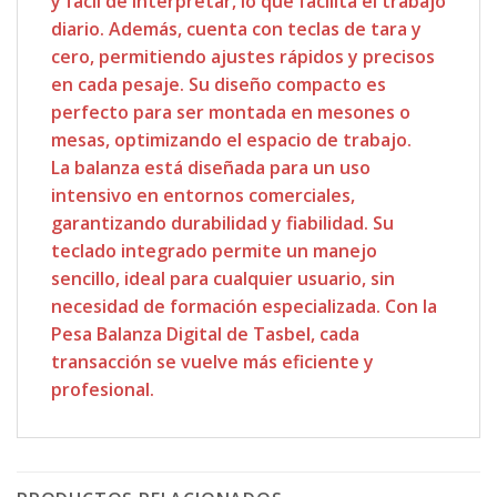
y fácil de interpretar, lo que facilita el trabajo
diario. Además, cuenta con teclas de tara y
cero, permitiendo ajustes rápidos y precisos
en cada pesaje. Su diseño compacto es
perfecto para ser montada en mesones o
mesas, optimizando el espacio de trabajo.
La balanza está diseñada para un uso
intensivo en entornos comerciales,
garantizando durabilidad y fiabilidad. Su
teclado integrado permite un manejo
sencillo, ideal para cualquier usuario, sin
necesidad de formación especializada. Con la
Pesa Balanza Digital de Tasbel, cada
transacción se vuelve más eficiente y
profesional.