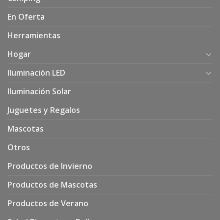
En Oferta
Herramientas
Hogar
Iluminación LED
Iluminación Solar
Juguetes y Regalos
Mascotas
Otros
Productos de Invierno
Productos de Mascotas
Productos de Verano