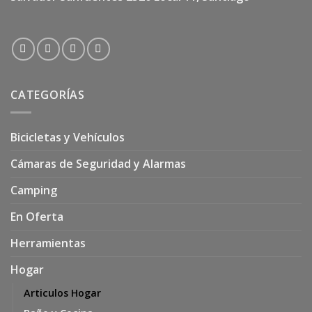
CATEGORÍAS
Bicicletas y Vehículos
Cámaras de Seguridad y Alarmas
Camping
En Oferta
Herramientas
Hogar
Articulos Hogar