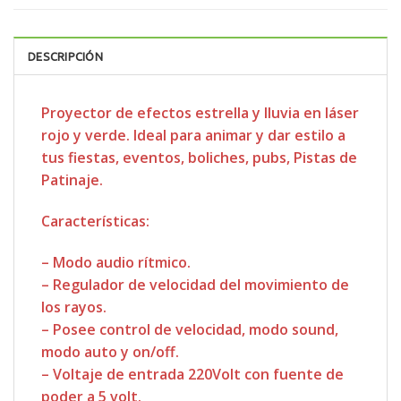
DESCRIPCIÓN
Proyector de efectos estrella y lluvia en láser
rojo y verde. Ideal para animar y dar estilo a
tus fiestas, eventos, boliches, pubs, Pistas de
Patinaje.
Características:
– Modo audio rítmico.
– Regulador de velocidad del movimiento de
los rayos.
– Posee control de velocidad, modo sound,
modo auto y on/off.
– Voltaje de entrada 220Volt con fuente de
poder a 5 volt.