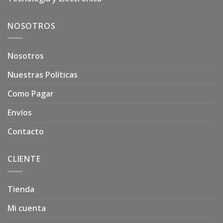
NOSOTROS
Nosotros
Nuestras Políticas
Como Pagar
Envíos
Contacto
CLIENTE
Tienda
Mi cuenta