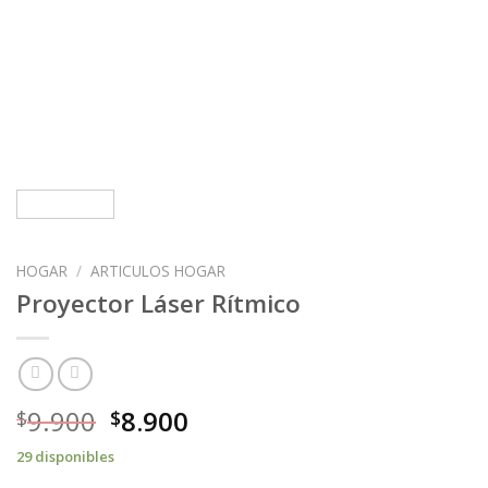
HOGAR
/
ARTICULOS HOGAR
Proyector Láser Rítmico
9.900
8.900
$
$
29 disponibles