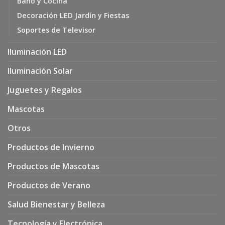
Baño y Cocina
Decoración LED Jardín y Fiestas
Soportes de Televisor
Iluminación LED
Iluminación Solar
Juguetes y Regalos
Mascotas
Otros
Productos de Invierno
Productos de Mascotas
Productos de Verano
Salud Bienestar y Belleza
Tecnología y Electrónica