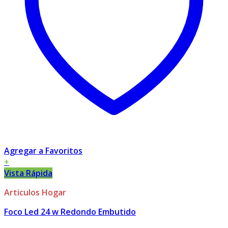
Agregar a Favoritos
+
Vista Rápida
Articulos Hogar
Foco Led 24 w Redondo Embutido