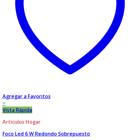
Agregar a Favoritos
+
Vista Rápida
Articulos Hogar
Foco Led 6 W Redondo Sobrepuesto