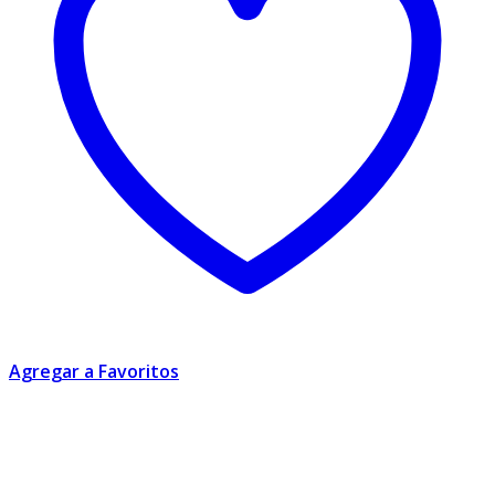
Agregar a Favoritos