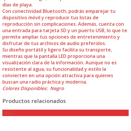
días de playa.
Con conectividad Bluetooth, podrás emparejar tu
dispositivo móvil y reproducir tus listas de
reproducción sin complicaciones. Además, cuenta con
una entrada para tarjeta SD y un puerto USB, lo que te
permite ampliar tus opciones de entretenimiento y
disfrutar de tus archivos de audio preferidos.
Su diseño portátil y ligero facilita su transporte,
mientras que la pantalla LED proporciona una
visualización clara de la información. Aunque no es
resistente al agua, su funcionalidad y estilo la
convierten en una opción atractiva para quienes
buscan una radio práctica y moderna.
Colores Disponibles: Negro
Productos relacionados
-40%