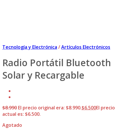
Tecnología y Electrónica
/
Artículos Electrónicos
Radio Portátil Bluetooth
Solar y Recargable
$
8.990
El precio original era: $8.990.
$
6.500
El precio
actual es: $6.500.
Agotado