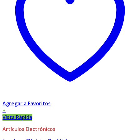
Agregar a Favoritos
+
Vista Rápida
Artículos Electrónicos