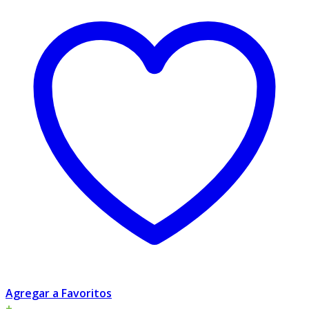
Agregar a Favoritos
+