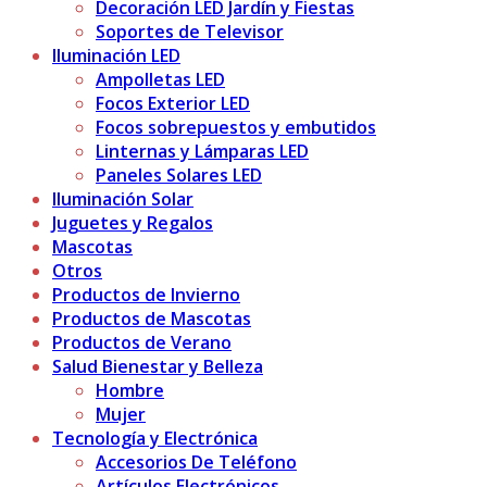
Decoración LED Jardín y Fiestas
Soportes de Televisor
Iluminación LED
Ampolletas LED
Focos Exterior LED
Focos sobrepuestos y embutidos
Linternas y Lámparas LED
Paneles Solares LED
Iluminación Solar
Juguetes y Regalos
Mascotas
Otros
Productos de Invierno
Productos de Mascotas
Productos de Verano
Salud Bienestar y Belleza
Hombre
Mujer
Tecnología y Electrónica
Accesorios De Teléfono
Artículos Electrónicos