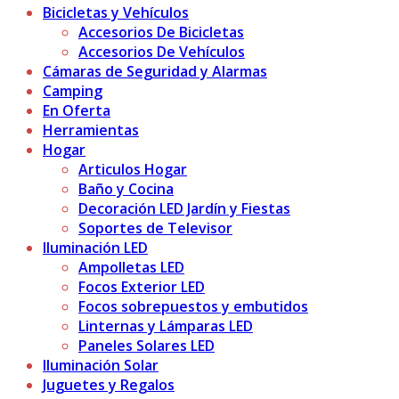
Bicicletas y Vehículos
Accesorios De Bicicletas
Accesorios De Vehículos
Cámaras de Seguridad y Alarmas
Camping
En Oferta
Herramientas
Hogar
Articulos Hogar
Baño y Cocina
Decoración LED Jardín y Fiestas
Soportes de Televisor
Iluminación LED
Ampolletas LED
Focos Exterior LED
Focos sobrepuestos y embutidos
Linternas y Lámparas LED
Paneles Solares LED
Iluminación Solar
Juguetes y Regalos