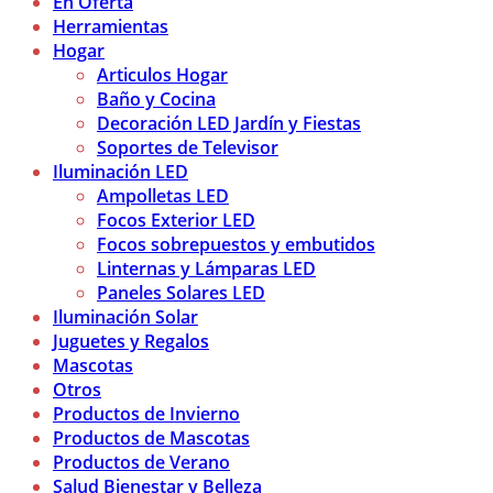
En Oferta
Herramientas
Hogar
Articulos Hogar
Baño y Cocina
Decoración LED Jardín y Fiestas
Soportes de Televisor
Iluminación LED
Ampolletas LED
Focos Exterior LED
Focos sobrepuestos y embutidos
Linternas y Lámparas LED
Paneles Solares LED
Iluminación Solar
Juguetes y Regalos
Mascotas
Otros
Productos de Invierno
Productos de Mascotas
Productos de Verano
Salud Bienestar y Belleza