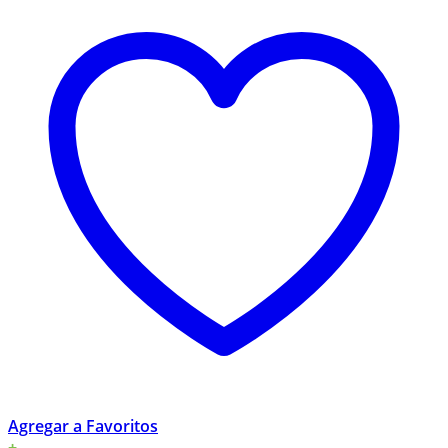
Agregar a Favoritos