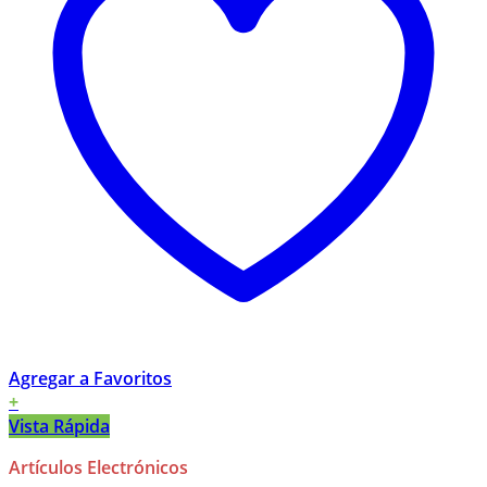
Agregar a Favoritos
+
Vista Rápida
Artículos Electrónicos