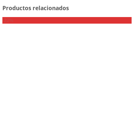
Productos relacionados
-22%