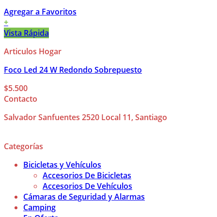
Agregar a Favoritos
+
Vista Rápida
Articulos Hogar
Foco Led 24 W Redondo Sobrepuesto
$
5.500
Contacto
Salvador Sanfuentes 2520 Local 11, Santiago
Categorías
Bicicletas y Vehículos
Accesorios De Bicicletas
Accesorios De Vehículos
Cámaras de Seguridad y Alarmas
Camping