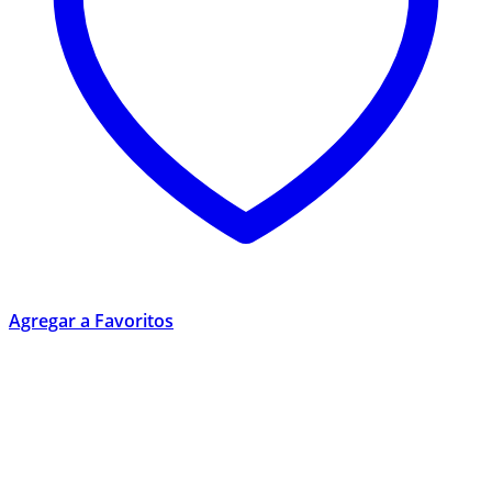
Agregar a Favoritos