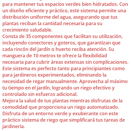
para mantener tus espacios verdes bien hidratados. Con
un diseño eficiente y práctico, este sistema permite una
distribución uniforme del agua, asegurando que tus
plantas reciban la cantidad necesaria para su
crecimiento saludable.
Consta de 35 componentes que facilitan su utilización,
incluyendo conectores y goteros, que garantizan que
cada rincón del jardín o huerto reciba atención. Su
manguera de 10 metros te ofrece la flexibilidad
necesaria para cubrir áreas extensas sin complicaciones.
Este sistema es perfecto tanto para principiantes como
para jardineros experimentados, eliminando la
necesidad de regar manualmente. Aprovecha al máximo
tu tiempo en el jardín, logrando un riego efectivo y
controlado sin esfuerzo adicional.
Mejora la salud de tus plantas mientras disfrutas de la
comodidad que proporciona un riego automatizado.
Disfruta de un entorno verde y exuberante con este
práctico sistema de riego que simplificará tus tareas de
jardinería.