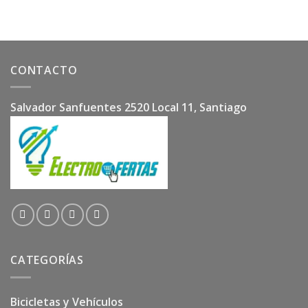
CONTACTO
Salvador Sanfuentes 2520 Local 11, Santiago
CATEGORÍAS
Bicicletas y Vehículos