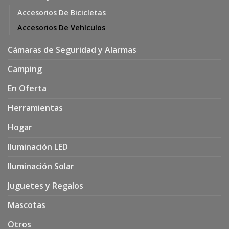
Accesorios De Bicicletas
Accesorios De Vehículos
Cámaras de Seguridad y Alarmas
Camping
En Oferta
Herramientas
Hogar
Iluminación LED
Iluminación Solar
Juguetes y Regalos
Mascotas
Otros