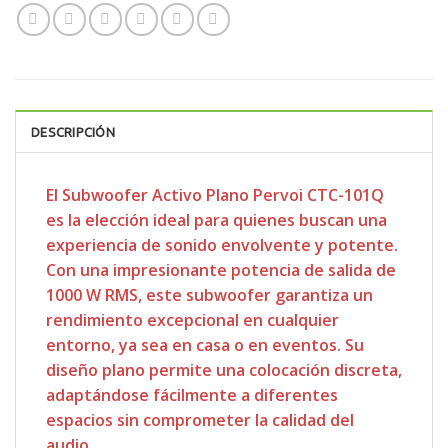
DESCRIPCIÓN
El Subwoofer Activo Plano Pervoi CTC-101Q
es la elección ideal para quienes buscan una
experiencia de sonido envolvente y potente.
Con una impresionante potencia de salida de
1000 W RMS, este subwoofer garantiza un
rendimiento excepcional en cualquier
entorno, ya sea en casa o en eventos. Su
diseño plano permite una colocación discreta,
adaptándose fácilmente a diferentes
espacios sin comprometer la calidad del
audio.