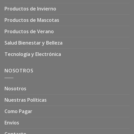
Productos de Invierno
Productos de Mascotas
Productos de Verano
Salud Bienestar y Belleza
Tecnología y Electrónica
NOSOTROS
Nosotros
Nuestras Políticas
Como Pagar
Envíos