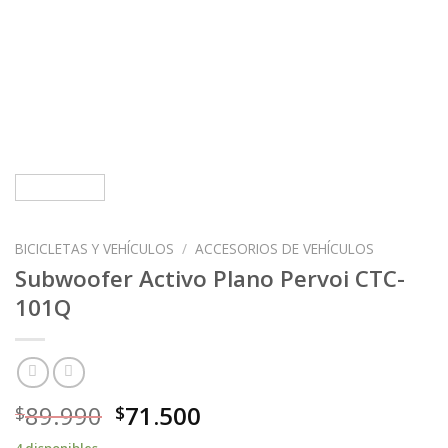
BICICLETAS Y VEHÍCULOS
/
ACCESORIOS DE VEHÍCULOS
Subwoofer Activo Plano Pervoi CTC-
101Q
89.990
71.500
$
$