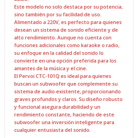
Este modelo no solo destaca por su potencia,
sino también por su facilidad de uso.
Alimentado a 220V, es perfecto para quienes
desean un sistema de sonido eficiente y de
alto rendimiento. Aunque no cuenta con
funciones adicionales como karaoke o radio,
su enfoque en la calidad del sonido lo
convierte en una opción preferida para los
amantes de la música y el cine.
El Pervoi CTC-101Q es ideal para quienes
buscan un subwoofer que complemente su
sistema de audio existente, proporcionando
graves profundos y claros. Su diseño robusto
y funcional asegura durabilidad y un
rendimiento constante, haciendo de este
subwoofer una inversión inteligente para
cualquier entusiasta del sonido.