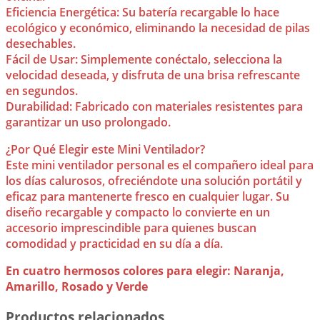
Eficiencia Energética: Su batería recargable lo hace
ecológico y económico, eliminando la necesidad de pilas
desechables.
Fácil de Usar: Simplemente conéctalo, selecciona la
velocidad deseada, y disfruta de una brisa refrescante
en segundos.
Durabilidad: Fabricado con materiales resistentes para
garantizar un uso prolongado.
¿Por Qué Elegir este Mini Ventilador?
Este mini ventilador personal es el compañero ideal para
los días calurosos, ofreciéndote una solución portátil y
eficaz para mantenerte fresco en cualquier lugar. Su
diseño recargable y compacto lo convierte en un
accesorio imprescindible para quienes buscan
comodidad y practicidad en su día a día.
En cuatro hermosos colores para elegir: Naranja,
Amarillo, Rosado y Verde
Productos relacionados