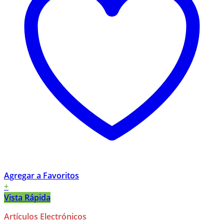
Agregar a Favoritos
+
Vista Rápida
Artículos Electrónicos