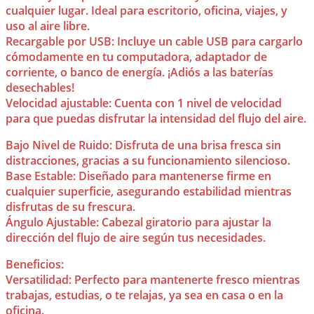
cualquier lugar. Ideal para escritorio, oficina, viajes, y
uso al aire libre.
Recargable por USB: Incluye un cable USB para cargarlo
cómodamente en tu computadora, adaptador de
corriente, o banco de energía. ¡Adiós a las baterías
desechables!
Velocidad ajustable: Cuenta con 1 nivel de velocidad
para que puedas disfrutar la intensidad del flujo del aire.
Bajo Nivel de Ruido: Disfruta de una brisa fresca sin
distracciones, gracias a su funcionamiento silencioso.
Base Estable: Diseñado para mantenerse firme en
cualquier superficie, asegurando estabilidad mientras
disfrutas de su frescura.
Ángulo Ajustable: Cabezal giratorio para ajustar la
dirección del flujo de aire según tus necesidades.
Beneficios:
Versatilidad: Perfecto para mantenerte fresco mientras
trabajas, estudias, o te relajas, ya sea en casa o en la
oficina.