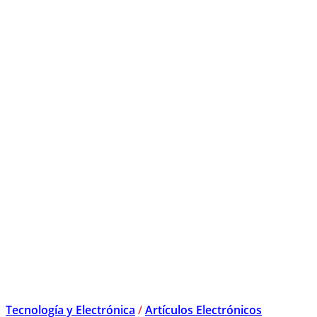
Tecnología y Electrónica
/
Artículos Electrónicos