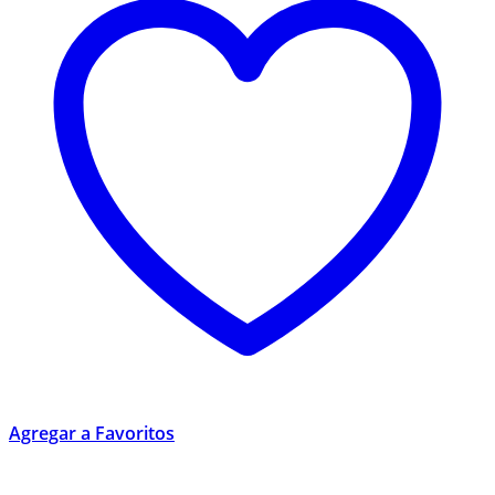
Agregar a Favoritos