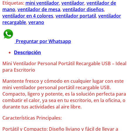
Etiquetas:
mini ventilador
,
ventilador
,
ventilador de
mano
,
ventilador de mesa
,
ventilador diseños
,
ventilador en 4 colores
,
ventilador portatil
,
ventilador
recargable
,
verano
Preguntar por Whatsapp
Descripción
Mini Ventilador Personal Portátil Recargable USB – Ideal
para Escritorio
Mantente fresco y cómodo en cualquier lugar con este
mini ventilador personal portátil recargable USB.
Compacto, ligero y potente, es la solución perfecta para
combatir el calor, ya sea en tu escritorio, en la oficina, o
durante tus actividades al aire libre.
Características Principales:
Portátil y Compacto: Diseño liviano y fácil de llevar a