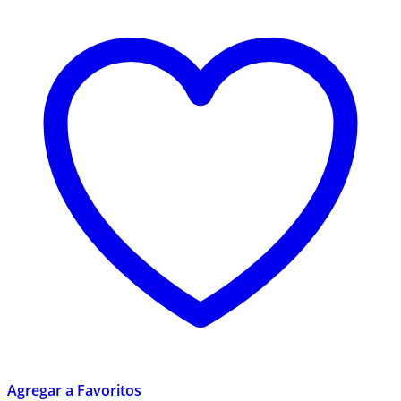
Agregar a Favoritos