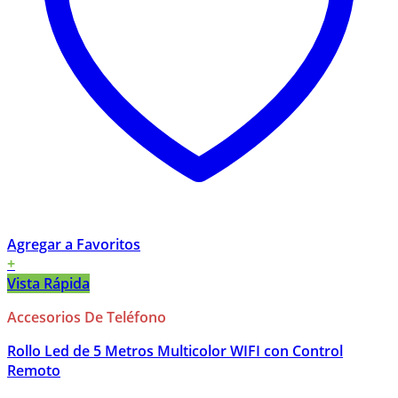
Agregar a Favoritos
+
Vista Rápida
Accesorios De Teléfono
Rollo Led de 5 Metros Multicolor WIFI con Control
Remoto