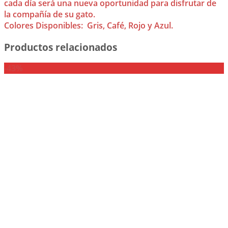
cada día será una nueva oportunidad para disfrutar de
la compañía de su gato.
Colores Disponibles: Gris, Café, Rojo y Azul.
Productos relacionados
-43%