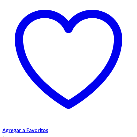
Agregar a Favoritos