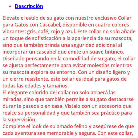
Descripción
Elevate el estilo de su gato con nuestro exclusivo Collar
para Gatos con Cascabel, disponible en cuatro colores
vibrantes: gris, café, rojo y azul. Este collar no solo añade
un toque de sofisticación a la apariencia de su mascota,
sino que también brinda una seguridad adicional al
incorporar un cascabel que emite un suave tintineo.
Diseñado pensando en la comodidad de su gato, el collar
se ajusta perfectamente para evitar molestias mientras
su mascota explora su entorno. Con un diseño ligero y
un cierre resistente, este collar es ideal para gatos de
todas las edades y tamaños.
El elegante colorido del collar no solo atraerá las
miradas, sino que también permite a su gato destacarse
durante paseos o en casa. Vístalo con un accesorio que
realce su personalidad y que también sea práctico para
la supervisión.
Complete el look de su amado felino y asegúrese de que
cada aventura sea memorable y segura. Con este collar,