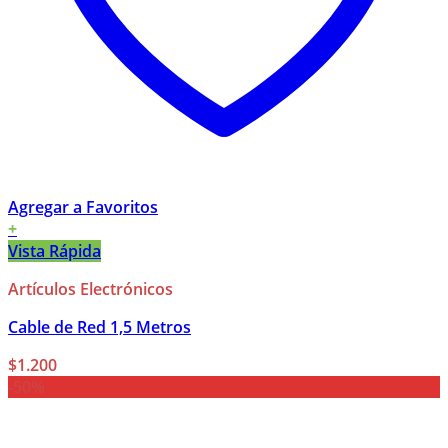
Agregar a Favoritos
+
Vista Rápida
Artículos Electrónicos
Cable de Red 1,5 Metros
$
1.200
-50%