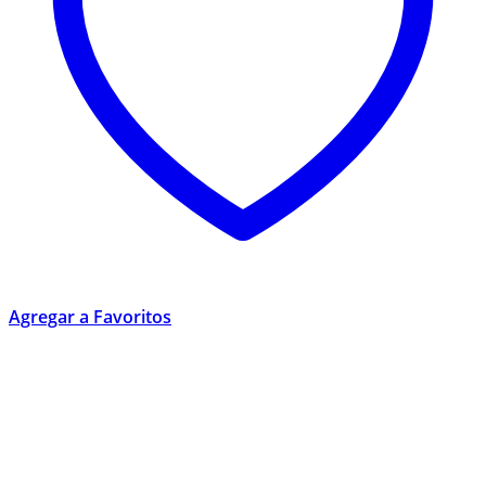
Agregar a Favoritos