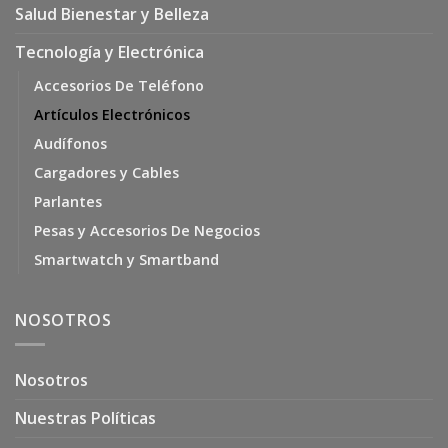
Salud Bienestar y Belleza
Tecnología y Electrónica
Accesorios De Teléfono
Artículos Electrónicos
Audífonos
Cargadores y Cables
Parlantes
Pesas y Accesorios De Negocios
Smartwatch y Smartband
NOSOTROS
Nosotros
Nuestras Políticas