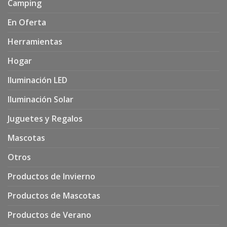
Camping
En Oferta
Herramientas
Hogar
Iluminación LED
Iluminación Solar
Juguetes y Regalos
Mascotas
Otros
Productos de Invierno
Productos de Mascotas
Productos de Verano