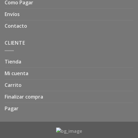
Como Pagar
Envíos
Contacto
CLIENTE
Tienda
Mi cuenta
Carrito
Finalizar compra
Pagar