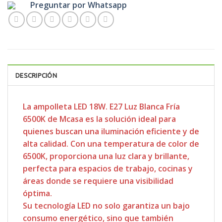
Preguntar por Whatsapp
DESCRIPCIÓN
La ampolleta LED 18W. E27 Luz Blanca Fría
6500K de Mcasa es la solución ideal para
quienes buscan una iluminación eficiente y de
alta calidad. Con una temperatura de color de
6500K, proporciona una luz clara y brillante,
perfecta para espacios de trabajo, cocinas y
áreas donde se requiere una visibilidad
óptima.
Su tecnología LED no solo garantiza un bajo
consumo energético, sino que también