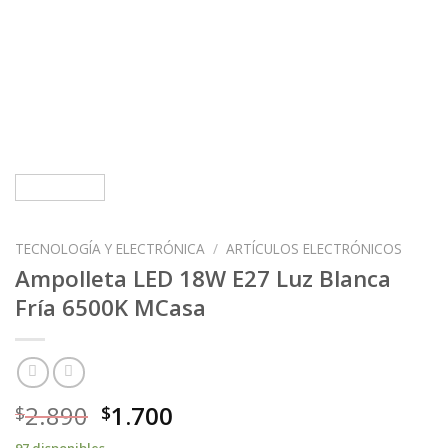
TECNOLOGÍA Y ELECTRÓNICA
/
ARTÍCULOS ELECTRÓNICOS
Ampolleta LED 18W E27 Luz Blanca
Fría 6500K MCasa
2.890
1.700
$
$