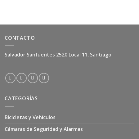
CONTACTO
Salvador Sanfuentes 2520 Local 11, Santiago
CATEGORÍAS
Bicicletas y Vehículos
Cámaras de Seguridad y Alarmas