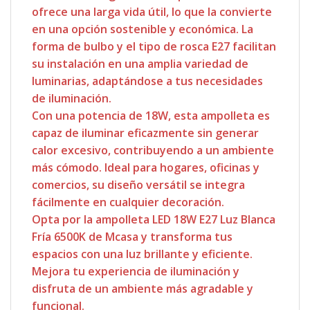
ofrece una larga vida útil, lo que la convierte
en una opción sostenible y económica. La
forma de bulbo y el tipo de rosca E27 facilitan
su instalación en una amplia variedad de
luminarias, adaptándose a tus necesidades
de iluminación.
Con una potencia de 18W, esta ampolleta es
capaz de iluminar eficazmente sin generar
calor excesivo, contribuyendo a un ambiente
más cómodo. Ideal para hogares, oficinas y
comercios, su diseño versátil se integra
fácilmente en cualquier decoración.
Opta por la ampolleta LED 18W E27 Luz Blanca
Fría 6500K de Mcasa y transforma tus
espacios con una luz brillante y eficiente.
Mejora tu experiencia de iluminación y
disfruta de un ambiente más agradable y
funcional.