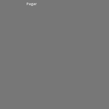
Pagar