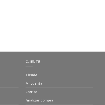
CLIENTE
Tienda
Mi cuenta
Carrito
Finalizar compra