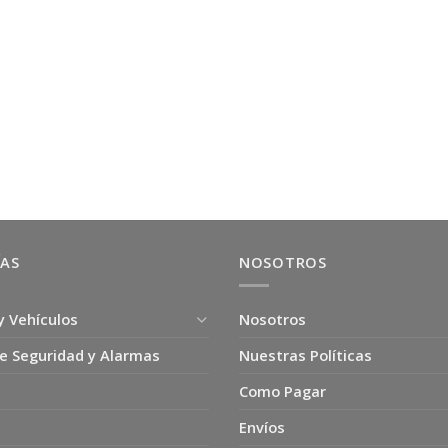
ÍAS
NOSOTROS
y Vehículos
Nosotros
e Seguridad y Alarmas
Nuestras Políticas
Como Pagar
Envíos