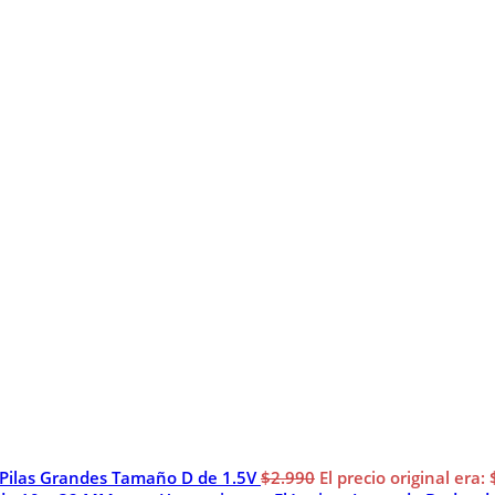
 Pilas Grandes Tamaño D de 1.5V
$
2.990
El precio original era: