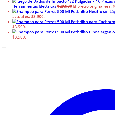
Herramientas Eléctricas
$
29.990
El precio original era: 
actual es: $3.900.
$3.900.
$3.900.