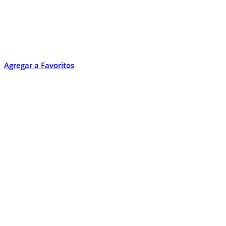
Agregar a Favoritos