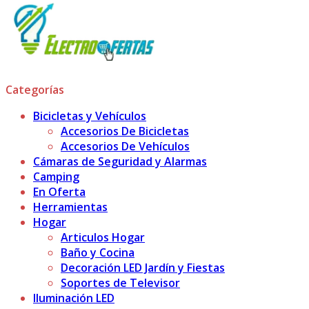
Categorías
Bicicletas y Vehículos
Accesorios De Bicicletas
Accesorios De Vehículos
Cámaras de Seguridad y Alarmas
Camping
En Oferta
Herramientas
Hogar
Articulos Hogar
Baño y Cocina
Decoración LED Jardín y Fiestas
Soportes de Televisor
Iluminación LED