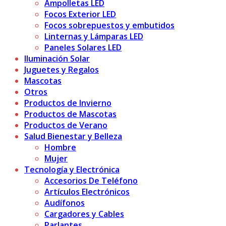
Ampolletas LED
Focos Exterior LED
Focos sobrepuestos y embutidos
Linternas y Lámparas LED
Paneles Solares LED
Iluminación Solar
Juguetes y Regalos
Mascotas
Otros
Productos de Invierno
Productos de Mascotas
Productos de Verano
Salud Bienestar y Belleza
Hombre
Mujer
Tecnología y Electrónica
Accesorios De Teléfono
Artículos Electrónicos
Audífonos
Cargadores y Cables
Parlantes