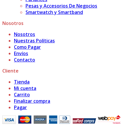
Pesas y Accesorios De Negocios
Smartwatch y Smartband
Nosotros
Nosotros
Nuestras Políticas
Como Pagar
Envíos
Contacto
Cliente
Tienda
Mi cuenta
Carrito
Finalizar compra
Pagar