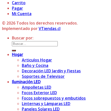
Carrito
Pagar
Mi Cuenta
© 2026 Todos los derechos reservados.
Implementado por
VTiendas.cl
Buscar por:
Hogar
Articulos Hogar
Baño y Cocina
Decoración LED Jardín y Fiestas
Soportes de Televisor
Iluminación LED
Ampolletas LED
Focos Exterior LED
Focos sobrepuestos y embutidos
Linternas y Lámparas LED
Paneles Solares LED