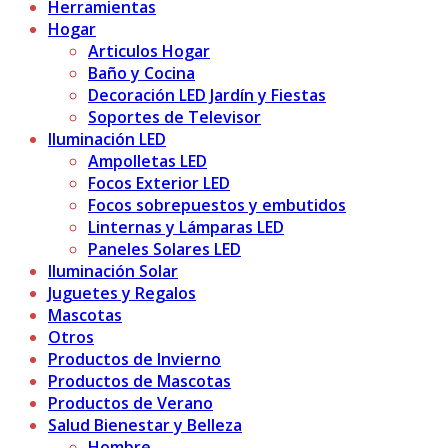
Herramientas
Hogar
Articulos Hogar
Baño y Cocina
Decoración LED Jardín y Fiestas
Soportes de Televisor
Iluminación LED
Ampolletas LED
Focos Exterior LED
Focos sobrepuestos y embutidos
Linternas y Lámparas LED
Paneles Solares LED
Iluminación Solar
Juguetes y Regalos
Mascotas
Otros
Productos de Invierno
Productos de Mascotas
Productos de Verano
Salud Bienestar y Belleza
Hombre