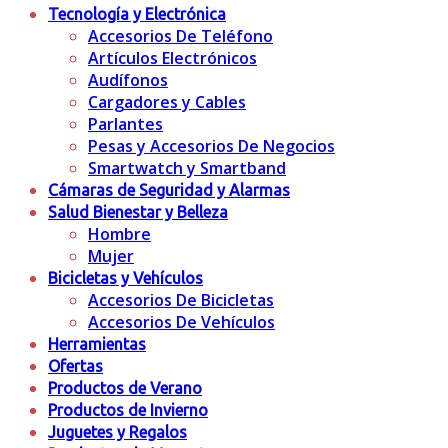
Tecnología y Electrónica
Accesorios De Teléfono
Artículos Electrónicos
Audífonos
Cargadores y Cables
Parlantes
Pesas y Accesorios De Negocios
Smartwatch y Smartband
Cámaras de Seguridad y Alarmas
Salud Bienestar y Belleza
Hombre
Mujer
Bicicletas y Vehículos
Accesorios De Bicicletas
Accesorios De Vehículos
Herramientas
Ofertas
Productos de Verano
Productos de Invierno
Juguetes y Regalos