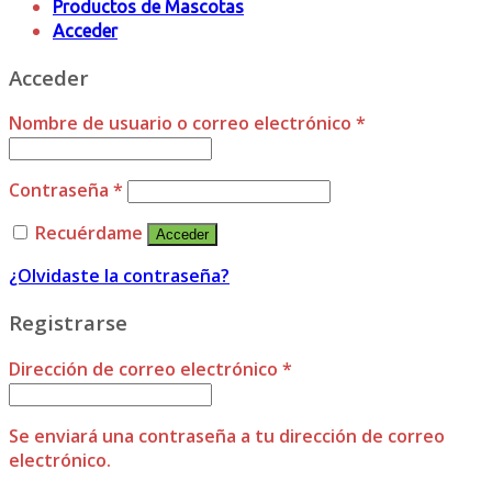
Productos de Mascotas
Acceder
Acceder
Nombre de usuario o correo electrónico
*
Contraseña
*
Recuérdame
Acceder
¿Olvidaste la contraseña?
Registrarse
Dirección de correo electrónico
*
Se enviará una contraseña a tu dirección de correo
electrónico.