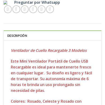
Preguntar por Whatsapp
DESCRIPCIÓN
Ventilador de Cuello Recargable 3 Modelos
Este Mini Ventilador Portátil de Cuello USB
Recargable es ideal para mantenerte fresco
en cualquier lugar. Su diseño es ligero y fácil
de transportar. Su autonomía máxima de 6
horas te brinda un uso prolongado sin
necesidad de pilas.
Colores: Rosado, Celeste y Rosado con