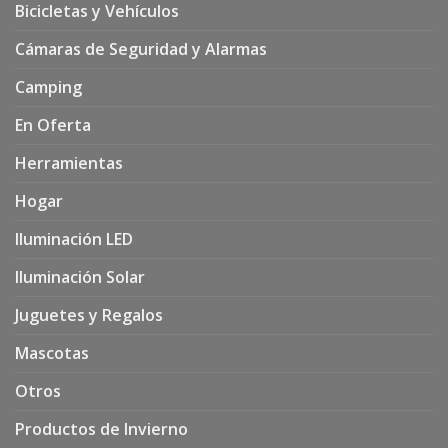
Bicicletas y Vehículos
Cámaras de Seguridad y Alarmas
Camping
En Oferta
Herramientas
Hogar
Iluminación LED
Iluminación Solar
Juguetes y Regalos
Mascotas
Otros
Productos de Invierno