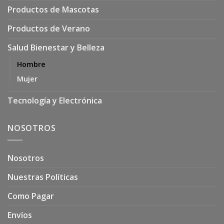
Productos de Mascotas
Productos de Verano
Salud Bienestar y Belleza
Hombre
Mujer
Tecnología y Electrónica
NOSOTROS
Nosotros
Nuestras Políticas
Como Pagar
Envíos