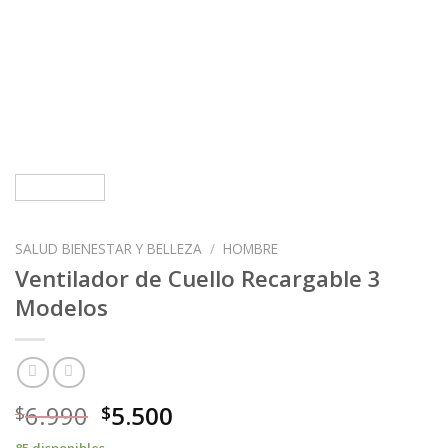
SALUD BIENESTAR Y BELLEZA
/
HOMBRE
Ventilador de Cuello Recargable 3
Modelos
6.990
5.500
$
$