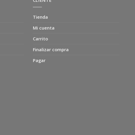
CLIENTE
Tienda
Mi cuenta
Carrito
Finalizar compra
Pagar