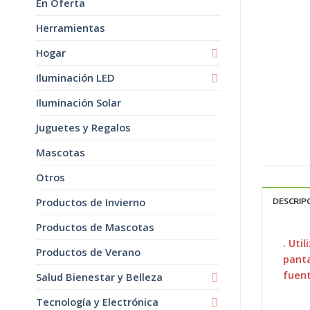
En Oferta
Herramientas
Hogar
Iluminación LED
Iluminación Solar
Juguetes y Regalos
Mascotas
Otros
Productos de Invierno
DESCRIP
Productos de Mascotas
. Uti
Productos de Verano
panta
fuent
Salud Bienestar y Belleza
Tecnología y Electrónica