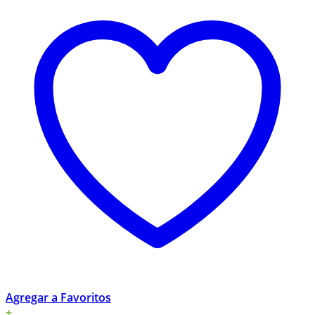
Agregar a Favoritos
+