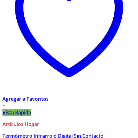
Agregar a Favoritos
+
Vista Rápida
Articulos Hogar
Termómetro Infrarrojo Digital Sin Contacto