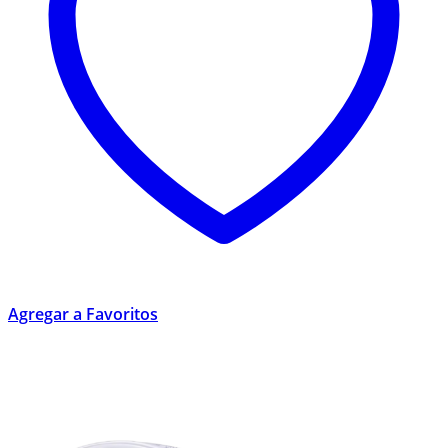
Agregar a Favoritos