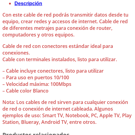
Descripción
Con este cable de red podrás transmitir datos desde tu
equipo, crear redes y accesos de internet. Cable de red
de diferentes metrajes para conexión de router,
computadores y otros equipos.
Cable de red con conectores estándar ideal para
conexiones.
Cable con terminales instalados, listo para utilizar.
– Cable incluye conectores, listo para utilizar
– Para uso en puertos 10/100
– Velocidad máxima: 100Mbps
– Cable color Blanco
Nota: Los cables de red sirven para cualquier conexión
de red o conexión de internet cableada. Algunos
ejemplos de uso: Smart TV, Notebook, PC, Apple TV, Play
Station, Blueray, Android TV, entre otros.
Productos relacionados