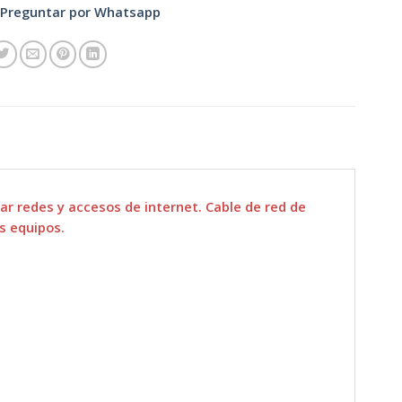
Preguntar por Whatsapp
ar redes y accesos de internet. Cable de red de
s equipos.