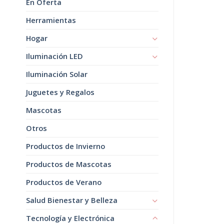
En Oferta
Herramientas
Hogar
Iluminación LED
Iluminación Solar
Juguetes y Regalos
Mascotas
Otros
Productos de Invierno
Productos de Mascotas
Productos de Verano
Salud Bienestar y Belleza
Tecnología y Electrónica