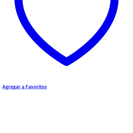
Agregar a Favoritos