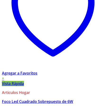
Agregar a Favoritos
+
Vista Rápida
Articulos Hogar
Foco Led Cuadrado Sobrepuesto de 6W