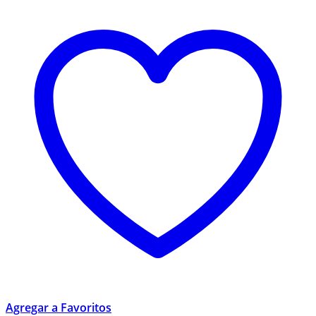
Agregar a Favoritos