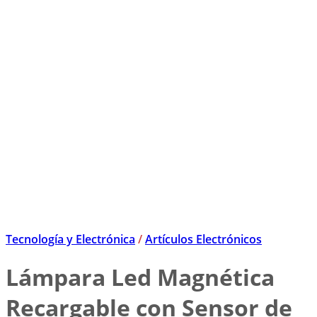
Tecnología y Electrónica
/
Artículos Electrónicos
Lámpara Led Magnética
Recargable con Sensor de