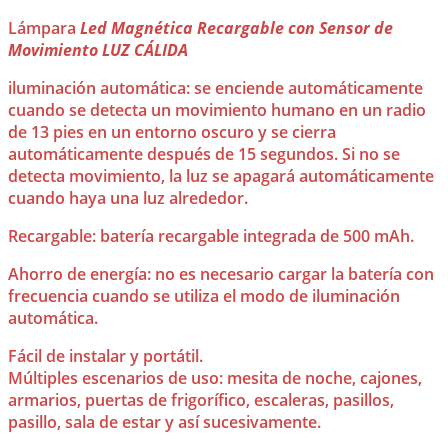
Lámpara
Led Magnética Recargable con Sensor de
Movimiento LUZ CÁLIDA
iluminación automática: se enciende automáticamente
cuando se detecta un movimiento humano en un radio
de 13 pies en un entorno oscuro y se cierra
automáticamente después de 15 segundos. Si no se
detecta movimiento, la luz se apagará automáticamente
cuando haya una luz alrededor.
Recargable: batería recargable integrada de 500 mAh.
Ahorro de energía: no es necesario cargar la batería con
frecuencia cuando se utiliza el modo de iluminación
automática.
Fácil de instalar y portátil.
Múltiples escenarios de uso: mesita de noche, cajones,
armarios, puertas de frigorífico, escaleras, pasillos,
pasillo, sala de estar y así sucesivamente.