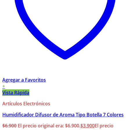
Agregar a Favoritos
+
Vista Rápida
Artículos Electrónicos
Humidificador Difusor de Aroma Tipo Botella 7 Colores
$
6.900
El precio original era: $6.900.
$
3.900
El precio