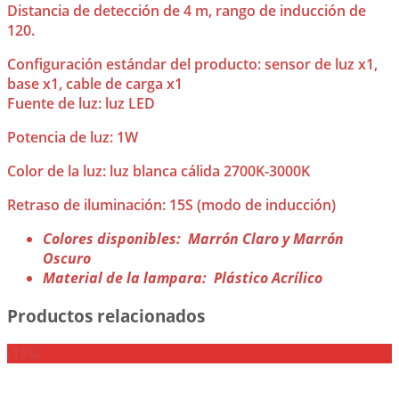
Distancia de detección de 4 m, rango de inducción de
120.
Configuración estándar del producto: sensor de luz x1,
base x1, cable de carga x1
Fuente de luz: luz LED
Potencia de luz: 1W
Color de la luz: luz blanca cálida 2700K-3000K
Retraso de iluminación: 15S (modo de inducción)
Colores disponibles: Marrón Claro y Marrón
Oscuro
Material de la lampara: Plástico Acrílico
Productos relacionados
-13%