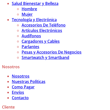
Salud Bienestar y Belleza
Hombre
Mujer
Tecnología y Electrónica
Accesorios De Teléfono
Artículos Electrónicos
Audífonos
Cargadores y Cables
Parlantes
Pesas y Accesorios De Negocios
Smartwatch y Smartband
Nosotros
Nosotros
Nuestras Políticas
Como Pagar
Envíos
Contacto
Cliente