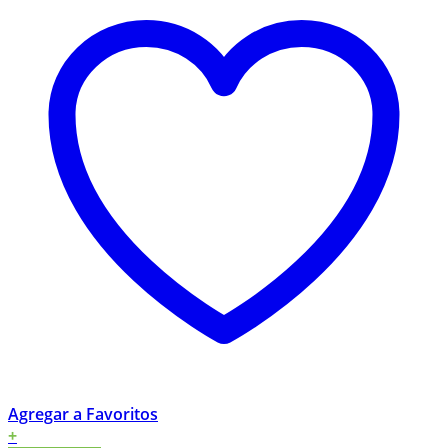
Agregar a Favoritos
+