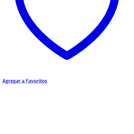
Agregar a Favoritos