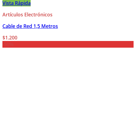
Vista Rápida
Artículos Electrónicos
Cable de Red 1,5 Metros
$
1.200
-50%