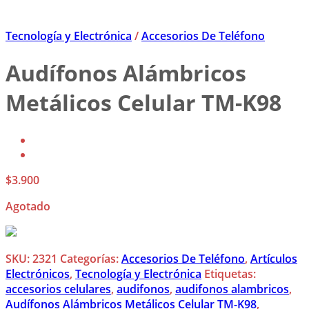
Tecnología y Electrónica
/
Accesorios De Teléfono
Audífonos Alámbricos
Metálicos Celular TM-K98
$
3.900
Agotado
SKU:
2321
Categorías:
Accesorios De Teléfono
,
Artículos
Electrónicos
,
Tecnología y Electrónica
Etiquetas:
accesorios celulares
,
audifonos
,
audifonos alambricos
,
Audífonos Alámbricos Metálicos Celular TM-K98
,