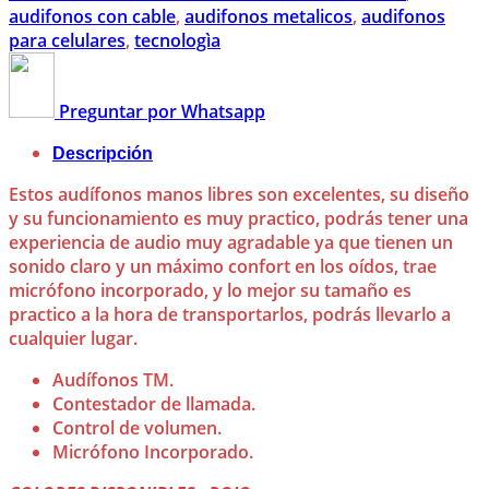
audifonos con cable
,
audifonos metalicos
,
audifonos
para celulares
,
tecnologìa
Preguntar por Whatsapp
Descripción
Estos audífonos manos libres son excelentes, su diseño
y su funcionamiento es muy practico, podrás tener una
experiencia de audio muy agradable ya que tienen un
sonido claro y un máximo confort en los oídos, trae
micrófono incorporado, y lo mejor su tamaño es
practico a la hora de transportarlos, podrás llevarlo a
cualquier lugar.
Audífonos TM.
Contestador de llamada.
Control de volumen.
Micrófono Incorporado.