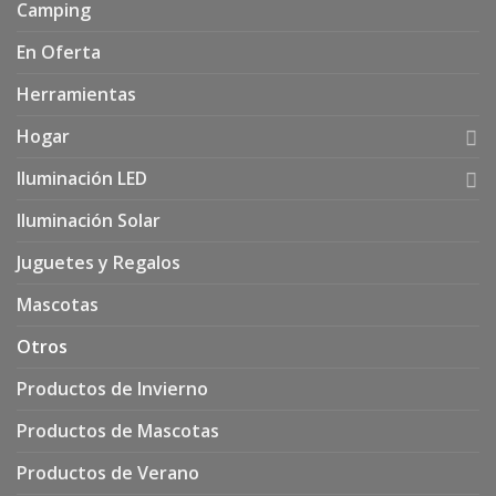
Camping
En Oferta
Herramientas
Hogar
Iluminación LED
Iluminación Solar
Juguetes y Regalos
Mascotas
Otros
Productos de Invierno
Productos de Mascotas
Productos de Verano