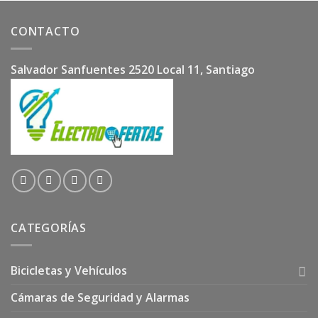
CONTACTO
Salvador Sanfuentes 2520 Local 11, Santiago
CATEGORÍAS
Bicicletas y Vehículos
Cámaras de Seguridad y Alarmas