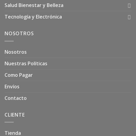
Salud Bienestar y Belleza
Tecnología y Electrónica
NOSOTROS
Nosotros
Nuestras Políticas
Como Pagar
Envíos
Contacto
CLIENTE
Tienda