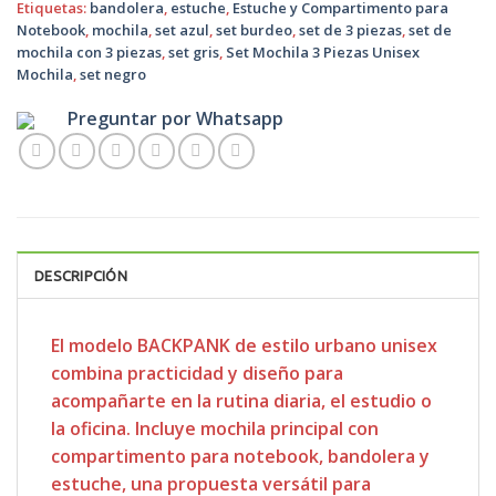
Etiquetas:
bandolera
,
estuche
,
Estuche y Compartimento para
Notebook
,
mochila
,
set azul
,
set burdeo
,
set de 3 piezas
,
set de
mochila con 3 piezas
,
set gris
,
Set Mochila 3 Piezas Unisex
Mochila
,
set negro
Preguntar por Whatsapp
DESCRIPCIÓN
El modelo BACKPANK de estilo urbano unisex
combina practicidad y diseño para
acompañarte en la rutina diaria, el estudio o
la oficina. Incluye mochila principal con
compartimento para notebook, bandolera y
estuche, una propuesta versátil para