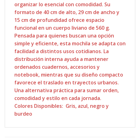
organizar lo esencial con comodidad. Su
formato de 40 cm de alto, 29 cm de ancho y
15 cm de profundidad ofrece espacio
funcional en un cuerpo liviano de 560 g.
Pensada para quienes buscan una opción
simple y eficiente, esta mochila se adapta con
facilidad a distintos usos cotidianos. La
distribución interna ayuda a mantener
ordenados cuadernos, accesorios y
notebook, mientras que su diseño compacto
favorece el traslado en trayectos urbanos.
Una alternativa práctica para sumar orden,
comodidad y estilo en cada jornada.
Colores Disponibles: Gris, azul, negro y
burdeo