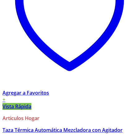
Agregar a Favoritos
+
Vista Rápida
Articulos Hogar
Taza Térmica Automática Mezcladora con Agitador