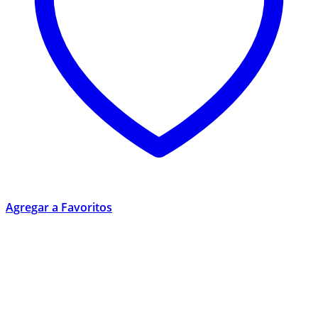
Agregar a Favoritos