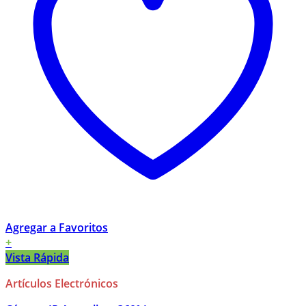
Agregar a Favoritos
+
Vista Rápida
Artículos Electrónicos