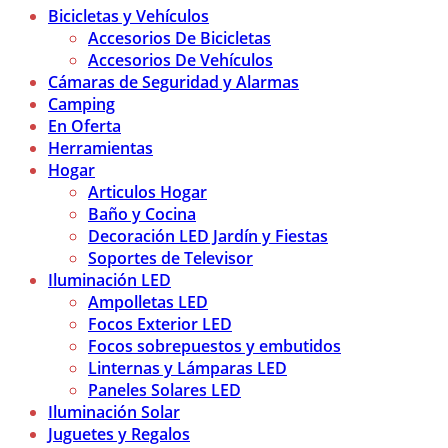
Bicicletas y Vehículos
Accesorios De Bicicletas
Accesorios De Vehículos
Cámaras de Seguridad y Alarmas
Camping
En Oferta
Herramientas
Hogar
Articulos Hogar
Baño y Cocina
Decoración LED Jardín y Fiestas
Soportes de Televisor
Iluminación LED
Ampolletas LED
Focos Exterior LED
Focos sobrepuestos y embutidos
Linternas y Lámparas LED
Paneles Solares LED
Iluminación Solar
Juguetes y Regalos