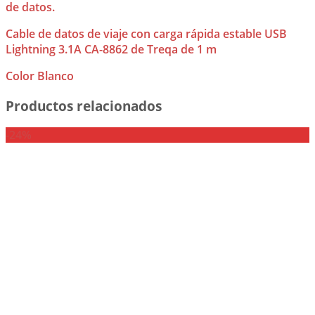
de datos.
Cable de datos de viaje con carga rápida estable USB
Lightning 3.1A CA-8862 de Treqa de 1 m
Color Blanco
Productos relacionados
-24%