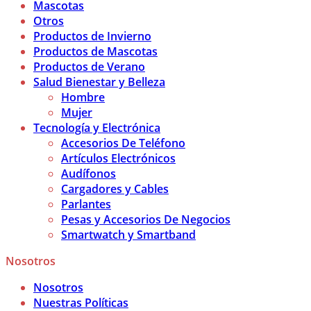
Mascotas
Otros
Productos de Invierno
Productos de Mascotas
Productos de Verano
Salud Bienestar y Belleza
Hombre
Mujer
Tecnología y Electrónica
Accesorios De Teléfono
Artículos Electrónicos
Audífonos
Cargadores y Cables
Parlantes
Pesas y Accesorios De Negocios
Smartwatch y Smartband
Nosotros
Nosotros
Nuestras Políticas