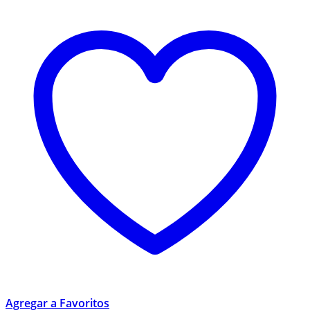
Agregar a Favoritos