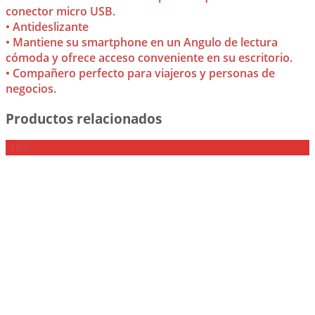
conector micro USB.
• Antideslizante
• Mantiene su smartphone en un Angulo de lectura
cómoda y ofrece acceso conveniente en su escritorio.
• Compañero perfecto para viajeros y personas de
negocios.
Productos relacionados
-18%