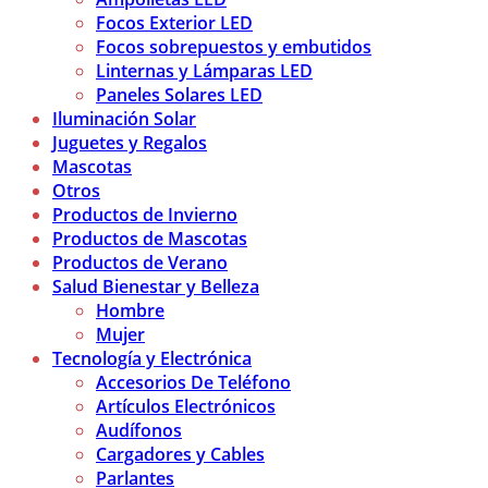
Focos Exterior LED
Focos sobrepuestos y embutidos
Linternas y Lámparas LED
Paneles Solares LED
Iluminación Solar
Juguetes y Regalos
Mascotas
Otros
Productos de Invierno
Productos de Mascotas
Productos de Verano
Salud Bienestar y Belleza
Hombre
Mujer
Tecnología y Electrónica
Accesorios De Teléfono
Artículos Electrónicos
Audífonos
Cargadores y Cables
Parlantes