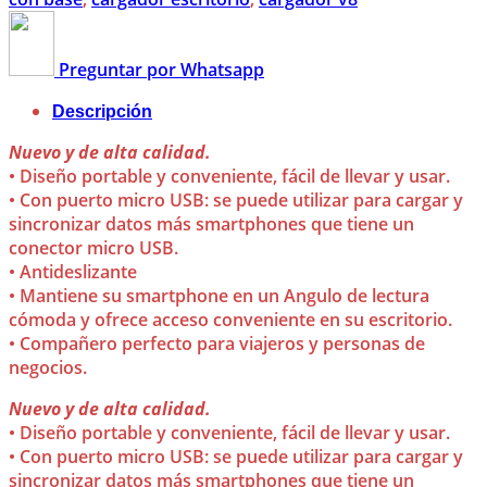
Preguntar por Whatsapp
Descripción
Nuevo y de alta calidad.
• Diseño portable y conveniente, fácil de llevar y usar.
• Con puerto micro USB: se puede utilizar para cargar y
sincronizar datos más smartphones que tiene un
conector micro USB.
• Antideslizante
• Mantiene su smartphone en un Angulo de lectura
cómoda y ofrece acceso conveniente en su escritorio.
• Compañero perfecto para viajeros y personas de
negocios.
Nuevo y de alta calidad.
• Diseño portable y conveniente, fácil de llevar y usar.
• Con puerto micro USB: se puede utilizar para cargar y
sincronizar datos más smartphones que tiene un