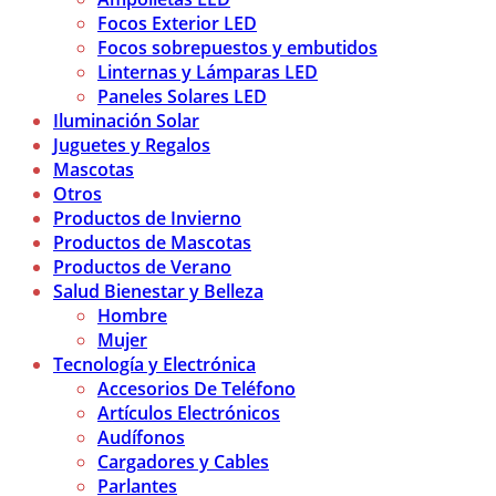
Focos Exterior LED
Focos sobrepuestos y embutidos
Linternas y Lámparas LED
Paneles Solares LED
Iluminación Solar
Juguetes y Regalos
Mascotas
Otros
Productos de Invierno
Productos de Mascotas
Productos de Verano
Salud Bienestar y Belleza
Hombre
Mujer
Tecnología y Electrónica
Accesorios De Teléfono
Artículos Electrónicos
Audífonos
Cargadores y Cables
Parlantes