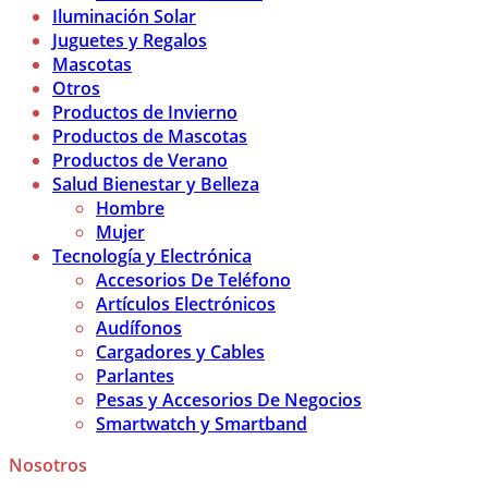
Iluminación Solar
Juguetes y Regalos
Mascotas
Otros
Productos de Invierno
Productos de Mascotas
Productos de Verano
Salud Bienestar y Belleza
Hombre
Mujer
Tecnología y Electrónica
Accesorios De Teléfono
Artículos Electrónicos
Audífonos
Cargadores y Cables
Parlantes
Pesas y Accesorios De Negocios
Smartwatch y Smartband
Nosotros