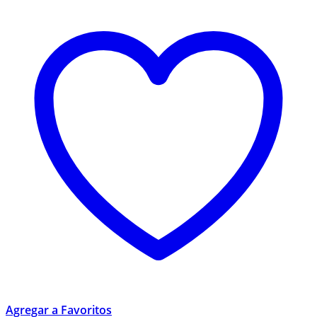
Agregar a Favoritos