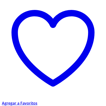
Agregar a Favoritos