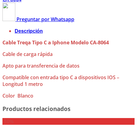
Preguntar por Whatsapp
Descripción
Cable Treqa Tipo C a Iphone Modelo CA-8064
Cable de carga rápida
Apto para transferencia de datos
Compatible con entrada tipo C a dispositivos IOS –
Longitud 1 metro
Color Blanco
Productos relacionados
-10%