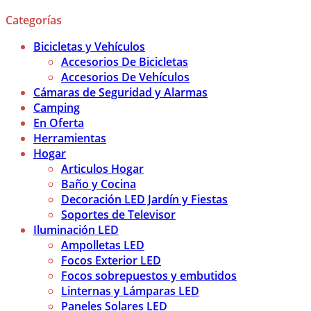
Categorías
Bicicletas y Vehículos
Accesorios De Bicicletas
Accesorios De Vehículos
Cámaras de Seguridad y Alarmas
Camping
En Oferta
Herramientas
Hogar
Articulos Hogar
Baño y Cocina
Decoración LED Jardín y Fiestas
Soportes de Televisor
Iluminación LED
Ampolletas LED
Focos Exterior LED
Focos sobrepuestos y embutidos
Linternas y Lámparas LED
Paneles Solares LED