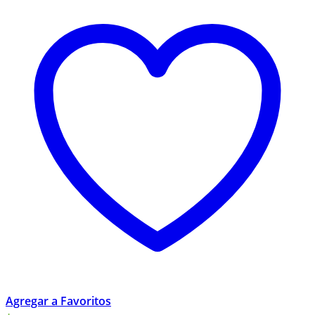
Agregar a Favoritos