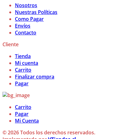
Nosotros
Nuestras Políticas
Como Pagar
Envíos
Contacto
Cliente
Tienda
Mi cuenta
Carrito
Finalizar compra
Pagar
Carrito
Pagar
Mi Cuenta
© 2026 Todos los derechos reservados.