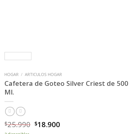
HOGAR
/
ARTICULOS HOGAR
Cafetera de Goteo Silver Criest de 500
Ml.
25.990
18.900
$
$