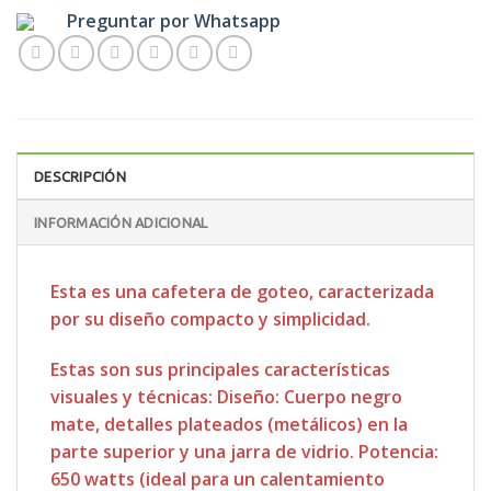
Preguntar por Whatsapp
DESCRIPCIÓN
INFORMACIÓN ADICIONAL
Esta es una cafetera de goteo, caracterizada
por su diseño compacto y simplicidad.
Estas son sus principales características
visuales y técnicas: Diseño: Cuerpo negro
mate, detalles plateados (metálicos) en la
parte superior y una jarra de vidrio. Potencia:
650 watts (ideal para un calentamiento