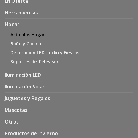
En Oferta
Herramientas
Hogar
Articulos Hogar
Baño y Cocina
Decoración LED Jardín y Fiestas
Soportes de Televisor
Iluminación LED
Iluminación Solar
Juguetes y Regalos
Mascotas
Otros
Productos de Invierno