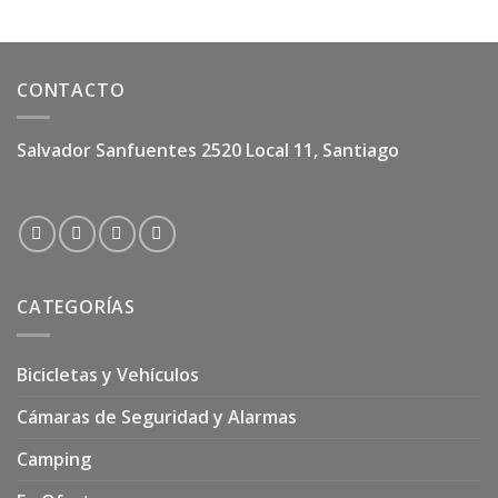
CONTACTO
Salvador Sanfuentes 2520 Local 11, Santiago
CATEGORÍAS
Bicicletas y Vehículos
Cámaras de Seguridad y Alarmas
Camping