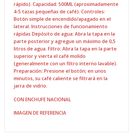
rápido). Capacidad: 500ML (aproximadamente
4-5 tazas pequeñas de café). Controles:
Botón simple de encendido/apagado en el
lateral. Instrucciones de funcionamiento
rápidas Depósito de agua: Abra la tapa en la
parte posterior y agregue un máximo de 0,5
litros de agua. Filtro: Abra la tapa en la parte
superior y vierta el café molido
(generalmente con un filtro interno lavable).
Preparación: Presione el botón; en unos
minutos, su café caliente se filtrará en la
jarra de vidrio.
CON ENCHUFE NACIONAL
IMAGEN DE REFERENCIA