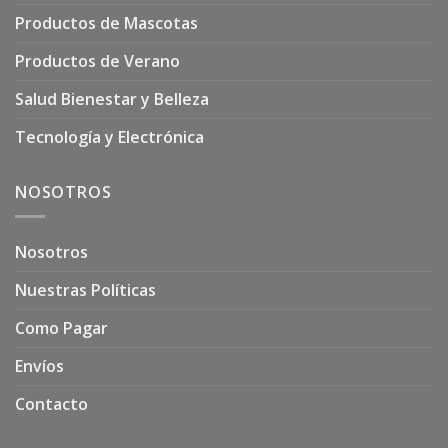
Productos de Mascotas
Productos de Verano
Salud Bienestar y Belleza
Tecnología y Electrónica
NOSOTROS
Nosotros
Nuestras Políticas
Como Pagar
Envíos
Contacto