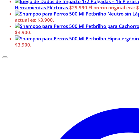
Herramientas Eléctricas
$
29.990
El precio original era: 
actual es: $3.900.
$3.900.
$3.900.