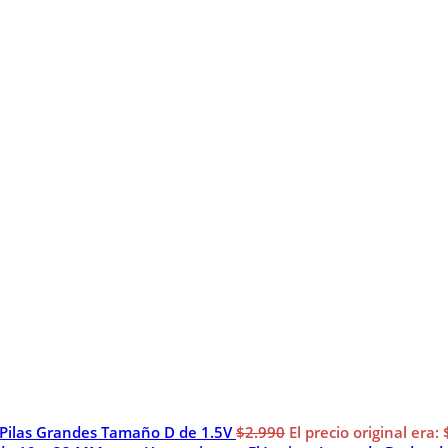
 Pilas Grandes Tamaño D de 1.5V
$
2.990
El precio original era: