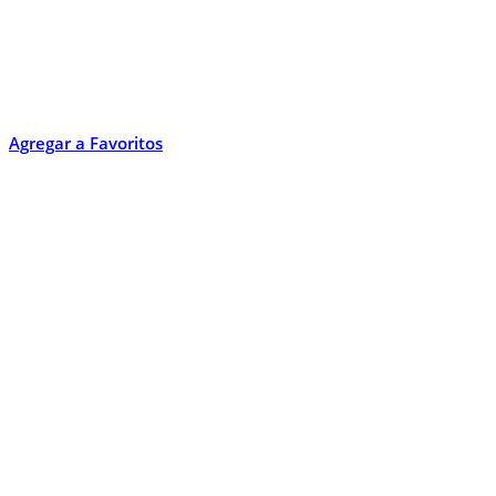
Agregar a Favoritos