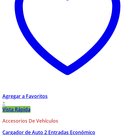
Agregar a Favoritos
+
Vista Rápida
Accesorios De Vehículos
Cargador de Auto 2 Entradas Económico