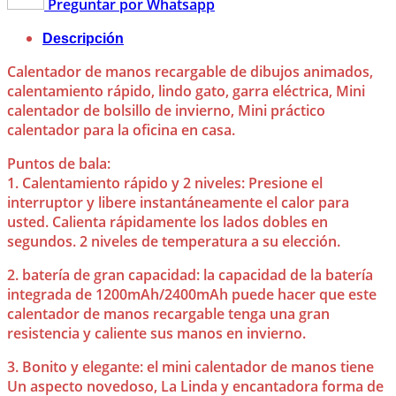
Preguntar por Whatsapp
Descripción
Calentador de manos recargable de dibujos animados,
calentamiento rápido, lindo gato, garra eléctrica, Mini
calentador de bolsillo de invierno, Mini práctico
calentador para la oficina en casa.
Puntos de bala:
1. Calentamiento rápido y 2 niveles: Presione el
interruptor y libere instantáneamente el calor para
usted. Calienta rápidamente los lados dobles en
segundos. 2 niveles de temperatura a su elección.
2. batería de gran capacidad: la capacidad de la batería
integrada de 1200mAh/2400mAh puede hacer que este
calentador de manos recargable tenga una gran
resistencia y caliente sus manos en invierno.
3. Bonito y elegante: el mini calentador de manos tiene
Un aspecto novedoso, La Linda y encantadora forma de