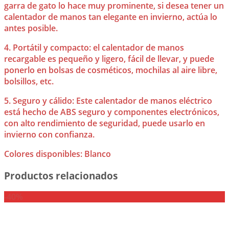
garra de gato lo hace muy prominente, si desea tener un
calentador de manos tan elegante en invierno, actúa lo
antes posible.
4. Portátil y compacto: el calentador de manos
recargable es pequeño y ligero, fácil de llevar, y puede
ponerlo en bolsas de cosméticos, mochilas al aire libre,
bolsillos, etc.
5. Seguro y cálido: Este calentador de manos eléctrico
está hecho de ABS seguro y componentes electrónicos,
con alto rendimiento de seguridad, puede usarlo en
invierno con confianza.
Colores disponibles: Blanco
Productos relacionados
-40%