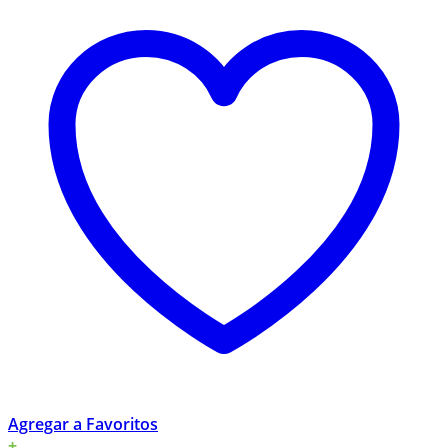
Agregar a Favoritos
+