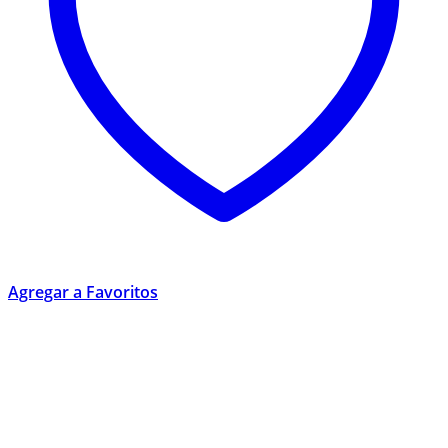
Agregar a Favoritos