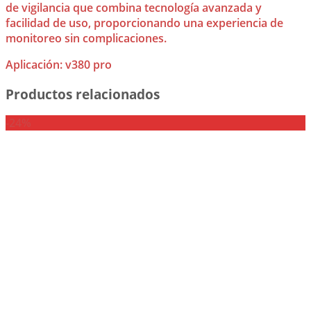
de vigilancia que combina tecnología avanzada y
facilidad de uso, proporcionando una experiencia de
monitoreo sin complicaciones.
Aplicación: v380 pro
Productos relacionados
-24%