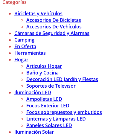
Categorías
Bicicletas y Vehículos
Accesorios De Bicicletas
Accesorios De Vehículos
Cámaras de Seguridad y Alarmas
Camping
En Oferta
Herramientas
Hogar
Articulos Hogar
Baño y Cocina
Decoración LED Jardín y Fiestas
Soportes de Televisor
Iluminación LED
Ampolletas LED
Focos Exterior LED
Focos sobrepuestos y embutidos
Linternas y Lámparas LED
Paneles Solares LED
Iluminación Solar