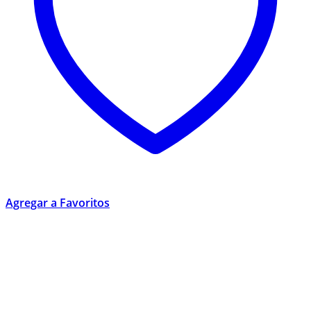
Agregar a Favoritos