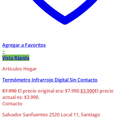
Agregar a Favoritos
+
Vista Rápida
Articulos Hogar
Termómetro Infrarrojo Digital Sin Contacto
$
7.990
El precio original era: $7.990.
$
3.990
El precio
actual es: $3.990.
Contacto
Salvador Sanfuentes 2520 Local 11, Santiago