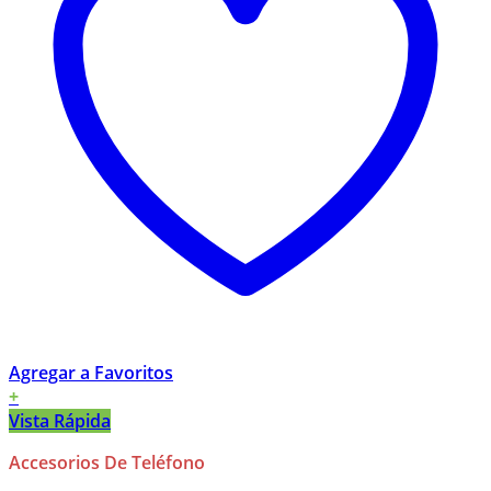
Agregar a Favoritos
+
Vista Rápida
Accesorios De Teléfono