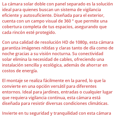
La cámara solar doble con panel separado es la solución
ideal para quienes buscan un sistema de vigilancia
eficiente y autosuficiente. Diseñada para el exterior,
cuenta con un campo visual de 360 ° que permite una
cobertura completa de tus espacios, asegurando que
cada rincón esté protegido.
Con una calidad de resolución HD de 1080p, esta cámara
garantiza imágenes nítidas y claras tanto de día como de
noche gracias a su visión nocturna. Su conectividad
solar elimina la necesidad de cables, ofreciendo una
instalación sencilla y ecológica, además de ahorrar en
costos de energía.
El montaje se realiza fácilmente en la pared, lo que la
convierte en una opción versátil para diferentes
entornos. Ideal para jardines, entradas o cualquier lugar
que requiera vigilancia continua, esta cámara está
diseñada para resistir diversas condiciones climáticas.
Invierte en tu seguridad y tranquilidad con esta cámara