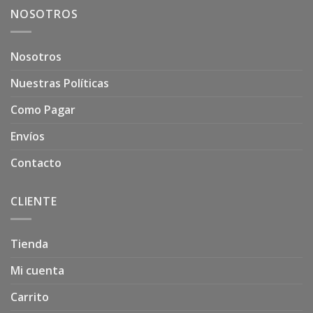
NOSOTROS
Nosotros
Nuestras Políticas
Como Pagar
Envíos
Contacto
CLIENTE
Tienda
Mi cuenta
Carrito