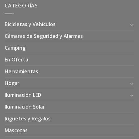
CATEGORÍAS
Bicicletas y Vehículos
Cámaras de Seguridad y Alarmas
Camping
En Oferta
Herramientas
Hogar
Iluminación LED
Iluminación Solar
Juguetes y Regalos
Mascotas