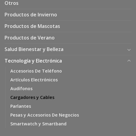
Otros
Productos de Invierno
Productos de Mascotas
Productos de Verano
Salud Bienestar y Belleza
Tecnología y Electrónica
Accesorios De Teléfono
Artículos Electrónicos
Audífonos
Cargadores y Cables
Parlantes
Pesas y Accesorios De Negocios
Smartwatch y Smartband