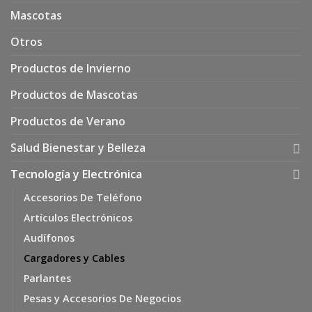
Mascotas
Otros
Productos de Invierno
Productos de Mascotas
Productos de Verano
Salud Bienestar y Belleza
Tecnología y Electrónica
Accesorios De Teléfono
Artículos Electrónicos
Audífonos
Cargadores y Cables
Parlantes
Pesas y Accesorios De Negocios