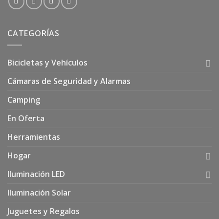
CATEGORÍAS
Bicicletas y Vehículos
Cámaras de Seguridad y Alarmas
Camping
En Oferta
Herramientas
Hogar
Iluminación LED
Iluminación Solar
Juguetes y Regalos