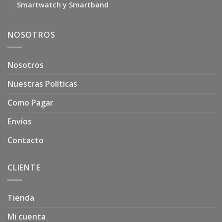
Smartwatch y Smartband
NOSOTROS
Nosotros
Nuestras Políticas
Como Pagar
Envíos
Contacto
CLIENTE
Tienda
Mi cuenta