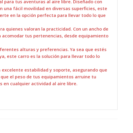
l para tus aventuras al aire libre. Diseñado con
una fácil movilidad en diversas superficies, este
erte en la opción perfecta para llevar todo lo que
a quienes valoran la practicidad. Con un ancho de
ra acomodar tus pertenencias, desde equipamiento
ferentes alturas y preferencias. Ya sea que estés
a, este carro es la solución para llevar todo lo
a excelente estabilidad y soporte, asegurando que
 que el peso de tus equipamientos arruine tu
 en cualquier actividad al aire libre.