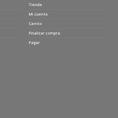
Tienda
Mi cuenta
Carrito
Finalizar compra
Pagar