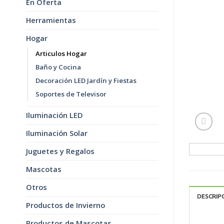
En Oferta
Herramientas
Hogar
Articulos Hogar
Baño y Cocina
Decoración LED Jardín y Fiestas
Soportes de Televisor
Iluminación LED
Iluminación Solar
Juguetes y Regalos
Mascotas
Otros
DESCRIP
Productos de Invierno
Productos de Mascotas