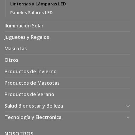
Linternas y Lámparas LED
Paneles Solares LED
Iluminación Solar
Juguetes y Regalos
Mascotas
Otros
Productos de Invierno
Productos de Mascotas
Productos de Verano
Salud Bienestar y Belleza
Tecnología y Electrónica
NOSOTROS