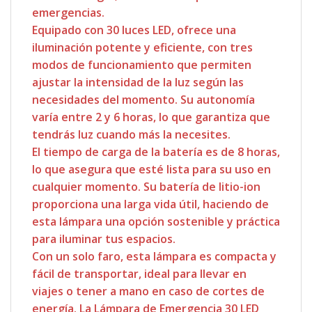
emergencias.
Equipado con 30 luces LED, ofrece una
iluminación potente y eficiente, con tres
modos de funcionamiento que permiten
ajustar la intensidad de la luz según las
necesidades del momento. Su autonomía
varía entre 2 y 6 horas, lo que garantiza que
tendrás luz cuando más la necesites.
El tiempo de carga de la batería es de 8 horas,
lo que asegura que esté lista para su uso en
cualquier momento. Su batería de litio-ion
proporciona una larga vida útil, haciendo de
esta lámpara una opción sostenible y práctica
para iluminar tus espacios.
Con un solo faro, esta lámpara es compacta y
fácil de transportar, ideal para llevar en
viajes o tener a mano en caso de cortes de
energía. La Lámpara de Emergencia 30 LED