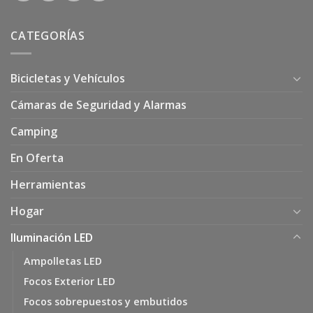
CATEGORÍAS
Bicicletas y Vehículos
Cámaras de Seguridad y Alarmas
Camping
En Oferta
Herramientas
Hogar
Iluminación LED
Ampolletas LED
Focos Exterior LED
Focos sobrepuestos y embutidos