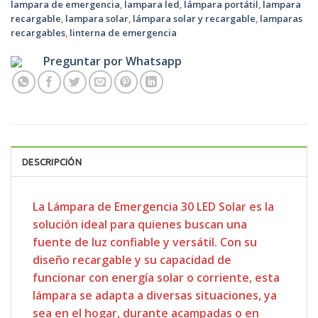
lampara de emergencia
,
lampara led
,
lámpara portátil
,
lampara
recargable
,
lampara solar
,
lámpara solar y recargable
,
lamparas
recargables
,
linterna de emergencia
Preguntar por Whatsapp
DESCRIPCIÓN
La Lámpara de Emergencia 30 LED Solar es la
solución ideal para quienes buscan una
fuente de luz confiable y versátil. Con su
diseño recargable y su capacidad de
funcionar con energía solar o corriente, esta
lámpara se adapta a diversas situaciones, ya
sea en el hogar, durante acampadas o en