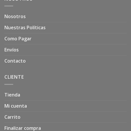
Nosotros
Nuestras Políticas
Como Pagar
Envíos
Contacto
CLIENTE
Tienda
Mi cuenta
Carrito
Finalizar compra