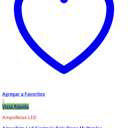
Agregar a Favoritos
+
Vista Rápida
Ampolletas LED