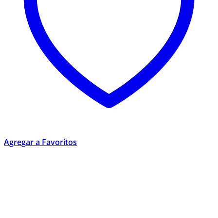
Agregar a Favoritos