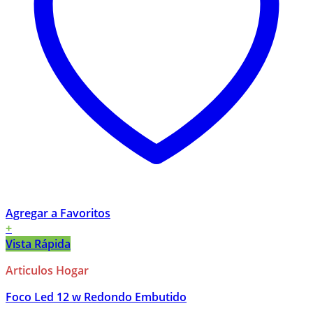
Agregar a Favoritos
+
Vista Rápida
Articulos Hogar
Foco Led 12 w Redondo Embutido