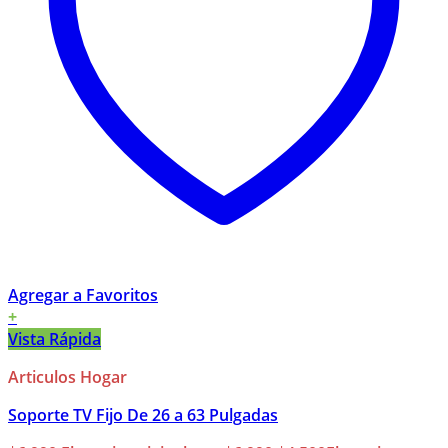
Agregar a Favoritos
+
Vista Rápida
Articulos Hogar
Soporte TV Fijo De 26 a 63 Pulgadas