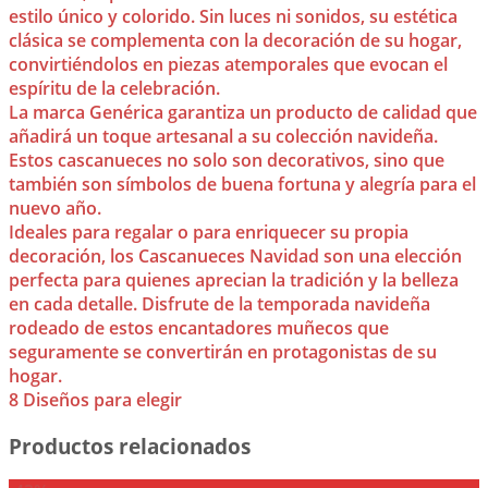
estilo único y colorido. Sin luces ni sonidos, su estética
clásica se complementa con la decoración de su hogar,
convirtiéndolos en piezas atemporales que evocan el
espíritu de la celebración.
La marca Genérica garantiza un producto de calidad que
añadirá un toque artesanal a su colección navideña.
Estos cascanueces no solo son decorativos, sino que
también son símbolos de buena fortuna y alegría para el
nuevo año.
Ideales para regalar o para enriquecer su propia
decoración, los Cascanueces Navidad son una elección
perfecta para quienes aprecian la tradición y la belleza
en cada detalle. Disfrute de la temporada navideña
rodeado de estos encantadores muñecos que
seguramente se convertirán en protagonistas de su
hogar.
8 Diseños para elegir
Productos relacionados