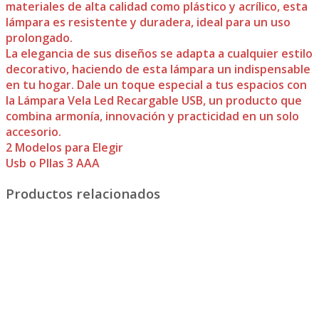
materiales de alta calidad como plástico y acrílico, esta
lámpara es resistente y duradera, ideal para un uso
prolongado.
La elegancia de sus diseños se adapta a cualquier estilo
decorativo, haciendo de esta lámpara un indispensable
en tu hogar. Dale un toque especial a tus espacios con
la Lámpara Vela Led Recargable USB, un producto que
combina armonía, innovación y practicidad en un solo
accesorio.
2 Modelos para Elegir
Usb o PIlas 3 AAA
Productos relacionados