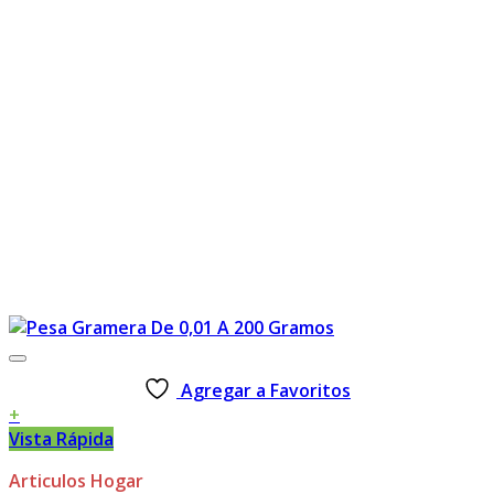
Agregar a Favoritos
+
Vista Rápida
Articulos Hogar