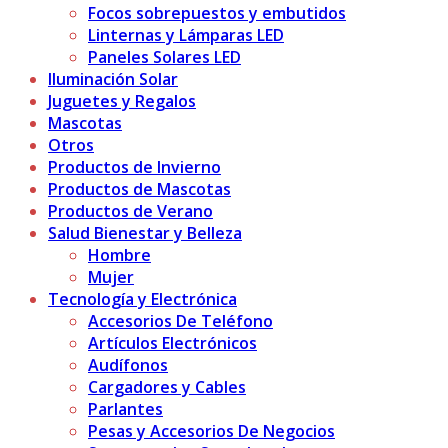
Focos sobrepuestos y embutidos
Linternas y Lámparas LED
Paneles Solares LED
Iluminación Solar
Juguetes y Regalos
Mascotas
Otros
Productos de Invierno
Productos de Mascotas
Productos de Verano
Salud Bienestar y Belleza
Hombre
Mujer
Tecnología y Electrónica
Accesorios De Teléfono
Artículos Electrónicos
Audífonos
Cargadores y Cables
Parlantes
Pesas y Accesorios De Negocios