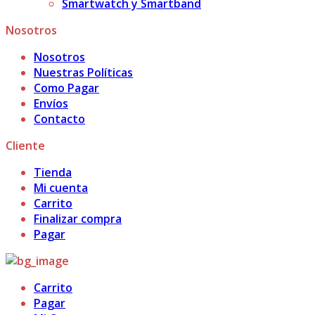
Smartwatch y Smartband
Nosotros
Nosotros
Nuestras Políticas
Como Pagar
Envíos
Contacto
Cliente
Tienda
Mi cuenta
Carrito
Finalizar compra
Pagar
Carrito
Pagar