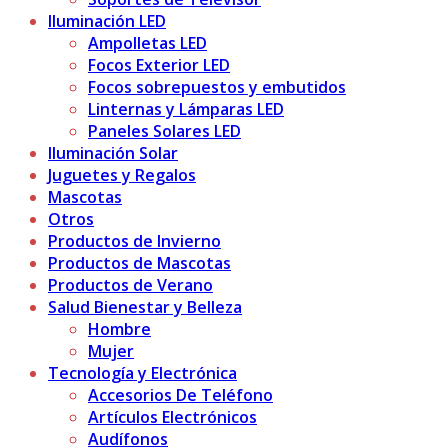
Iluminación LED
Ampolletas LED
Focos Exterior LED
Focos sobrepuestos y embutidos
Linternas y Lámparas LED
Paneles Solares LED
Iluminación Solar
Juguetes y Regalos
Mascotas
Otros
Productos de Invierno
Productos de Mascotas
Productos de Verano
Salud Bienestar y Belleza
Hombre
Mujer
Tecnología y Electrónica
Accesorios De Teléfono
Artículos Electrónicos
Audífonos