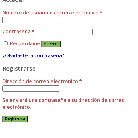
Nombre de usuario o correo electrónico
*
Contraseña
*
Recuérdame
Acceder
¿Olvidaste la contraseña?
Registrarse
Dirección de correo electrónico
*
Se enviará una contraseña a tu dirección de correo
electrónico.
Registrarse