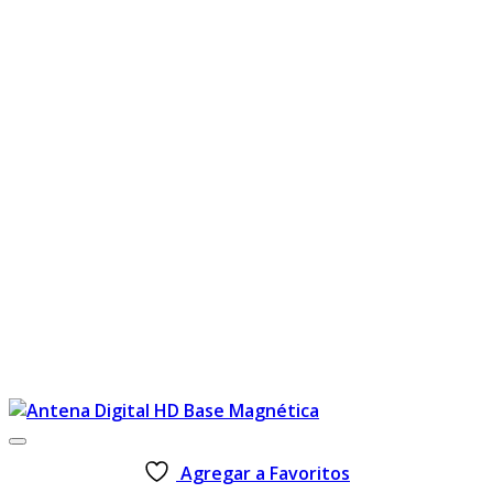
Agregar a Favoritos