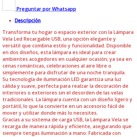
Preguntar por Whatsapp
Descripción
Transforma tu hogar o espacio exterior con la Lámpara
Vela Led Recargable USB, una opción elegante y
versátil que combina estilo y funcionalidad. Disponible
en dos diseños, esta lámpara es ideal para crear
ambientes acogedores en cualquier ocasión, ya sea en
cenas románticas, celebraciones al aire libre o
simplemente para disfrutar de una noche tranquila.
Su tecnología de iluminación LED garantiza una luz
cálida y suave, perfecta para realzar la decoración de
interiores o exteriores sin el desorden de las velas
tradicionales. La lámpara cuenta con un diseño ligero y
portátil, lo que la convierte en un accesorio fácil de
mover y utilizar donde más lo necesites.
Gracias a su sistema de carga USB, la Lámpara Vela se
recarga de manera rápida y eficiente, asegurando que
siempre tengas iluminación a mano. Fabricada con