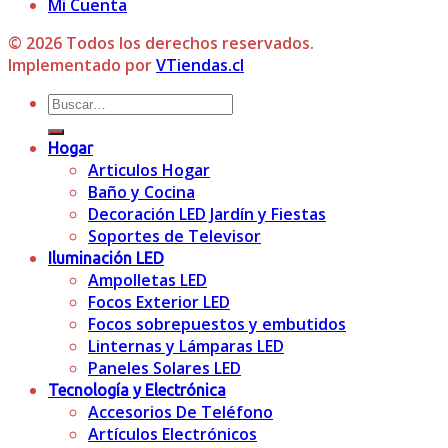
Mi Cuenta
© 2026 Todos los derechos reservados.
Implementado por
VTiendas.cl
Buscar
por:
Hogar
Articulos Hogar
Baño y Cocina
Decoración LED Jardín y Fiestas
Soportes de Televisor
Iluminación LED
Ampolletas LED
Focos Exterior LED
Focos sobrepuestos y embutidos
Linternas y Lámparas LED
Paneles Solares LED
Tecnología y Electrónica
Accesorios De Teléfono
Artículos Electrónicos