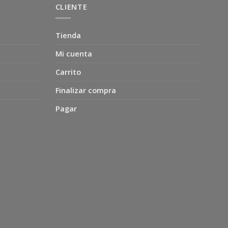
CLIENTE
Tienda
Mi cuenta
Carrito
Finalizar compra
Pagar