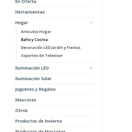
En Oferta
Herramientas
Hogar
Articulos Hogar
Baño y Cocina
Decoración LED Jardín y Fiestas
Soportes de Televisor
Iluminación LED
Iluminación Solar
Juguetes y Regalos
Mascotas
Otros
Productos de Invierno
Productos de Mascotas