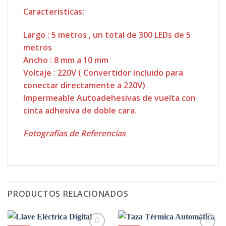
Características:
Largo : 5 metros , un total de 300 LEDs de 5
metros
Ancho : 8 mm a 10 mm
Voltaje : 220V ( Convertidor incluido para
conectar directamente a 220V)
Impermeable Autoadehesivas de vuelta con
cinta adhesiva de doble cara.
Fotografías de Referencias
PRODUCTOS RELACIONADOS