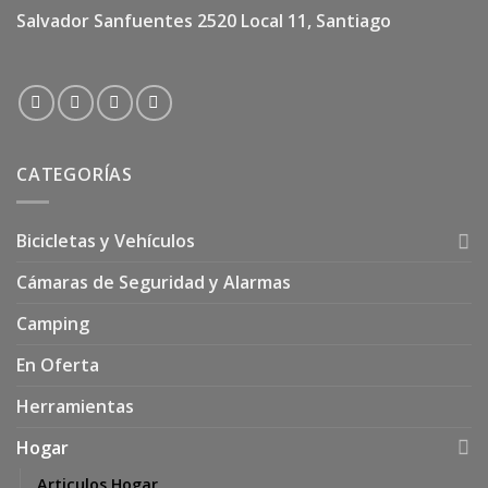
Salvador Sanfuentes 2520 Local 11, Santiago
CATEGORÍAS
Bicicletas y Vehículos
Cámaras de Seguridad y Alarmas
Camping
En Oferta
Herramientas
Hogar
Articulos Hogar