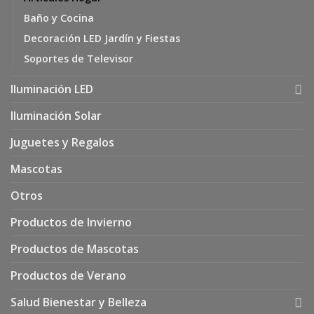
Baño y Cocina
Decoración LED Jardín y Fiestas
Soportes de Televisor
Iluminación LED
Iluminación Solar
Juguetes y Regalos
Mascotas
Otros
Productos de Invierno
Productos de Mascotas
Productos de Verano
Salud Bienestar y Belleza