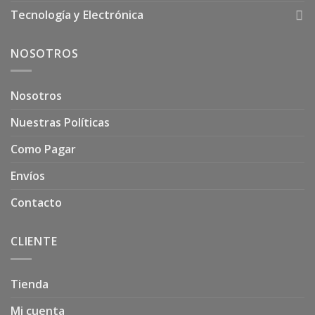
Tecnología y Electrónica
NOSOTROS
Nosotros
Nuestras Políticas
Como Pagar
Envíos
Contacto
CLIENTE
Tienda
Mi cuenta