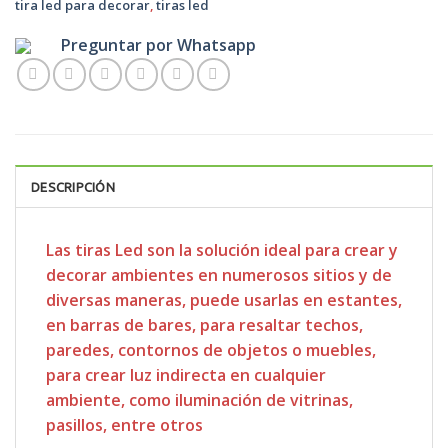
tira led para decorar
,
tiras led
Preguntar por Whatsapp
DESCRIPCIÓN
Las tiras Led son la solución ideal para crear y
decorar ambientes en numerosos sitios y de
diversas maneras, puede usarlas en estantes,
en barras de bares, para resaltar techos,
paredes, contornos de objetos o muebles,
para crear luz indirecta en cualquier
ambiente, como iluminación de vitrinas,
pasillos, entre otros