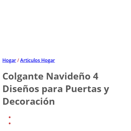
Hogar
/
Articulos Hogar
Colgante Navideño 4
Diseños para Puertas y
Decoración