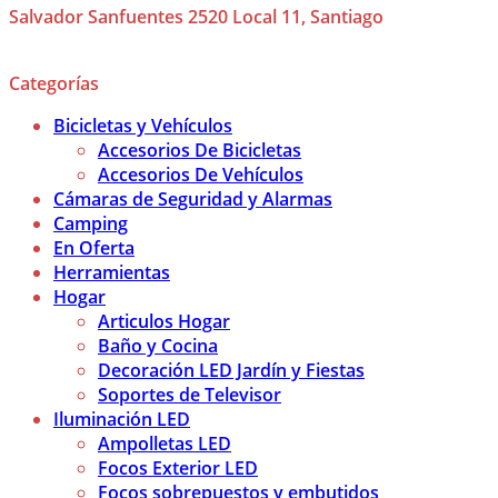
Salvador Sanfuentes 2520 Local 11, Santiago
Categorías
Bicicletas y Vehículos
Accesorios De Bicicletas
Accesorios De Vehículos
Cámaras de Seguridad y Alarmas
Camping
En Oferta
Herramientas
Hogar
Articulos Hogar
Baño y Cocina
Decoración LED Jardín y Fiestas
Soportes de Televisor
Iluminación LED
Ampolletas LED
Focos Exterior LED
Focos sobrepuestos y embutidos