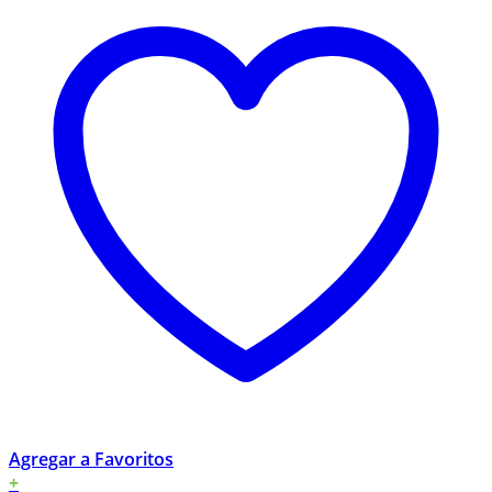
Agregar a Favoritos
+