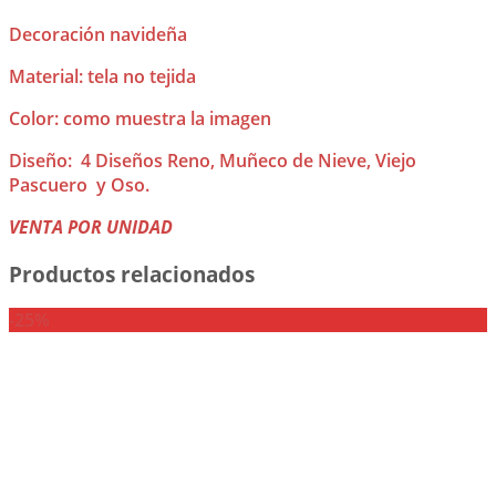
Decoración navideña
Material: tela no tejida
Color: como muestra la imagen
Diseño: 4 Diseños Reno, Muñeco de Nieve, Viejo
Pascuero y Oso.
VENTA POR UNIDAD
Productos relacionados
-25%