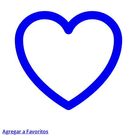
Agregar a Favoritos