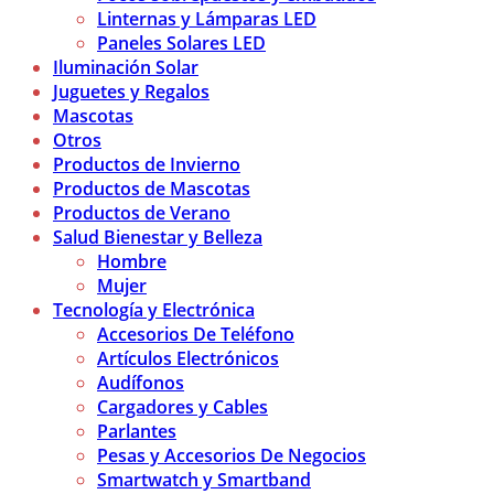
Linternas y Lámparas LED
Paneles Solares LED
Iluminación Solar
Juguetes y Regalos
Mascotas
Otros
Productos de Invierno
Productos de Mascotas
Productos de Verano
Salud Bienestar y Belleza
Hombre
Mujer
Tecnología y Electrónica
Accesorios De Teléfono
Artículos Electrónicos
Audífonos
Cargadores y Cables
Parlantes
Pesas y Accesorios De Negocios
Smartwatch y Smartband