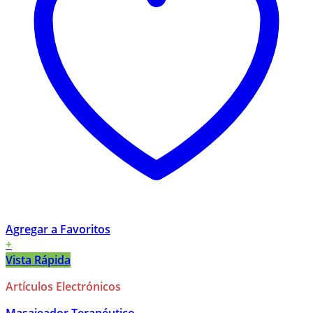
Agregar a Favoritos
+
Vista Rápida
Artículos Electrónicos