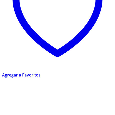
Agregar a Favoritos