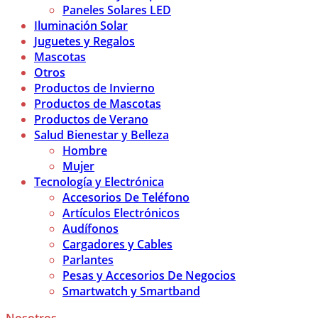
Paneles Solares LED
Iluminación Solar
Juguetes y Regalos
Mascotas
Otros
Productos de Invierno
Productos de Mascotas
Productos de Verano
Salud Bienestar y Belleza
Hombre
Mujer
Tecnología y Electrónica
Accesorios De Teléfono
Artículos Electrónicos
Audífonos
Cargadores y Cables
Parlantes
Pesas y Accesorios De Negocios
Smartwatch y Smartband