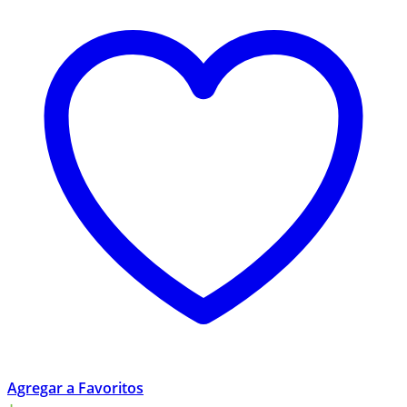
Agregar a Favoritos