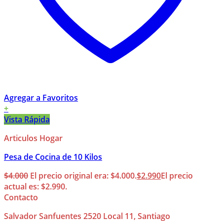
Agregar a Favoritos
+
Vista Rápida
Articulos Hogar
Pesa de Cocina de 10 Kilos
$
4.000
El precio original era: $4.000.
$
2.990
El precio
actual es: $2.990.
Contacto
Salvador Sanfuentes 2520 Local 11, Santiago