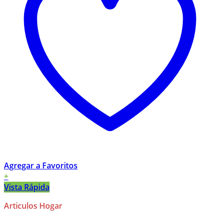
Agregar a Favoritos
+
Vista Rápida
Articulos Hogar