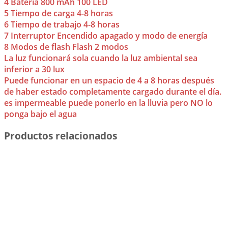
4 Batería 800 mAh 100 LED
5 Tiempo de carga 4-8 horas
6 Tiempo de trabajo 4-8 horas
7 Interruptor Encendido apagado y modo de energía
8 Modos de flash Flash 2 modos
La luz funcionará sola cuando la luz ambiental sea
inferior a 30 lux
Puede funcionar en un espacio de 4 a 8 horas después
de haber estado completamente cargado durante el día.
es impermeable puede ponerlo en la lluvia pero NO lo
ponga bajo el agua
Productos relacionados