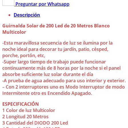
Preguntar por Whatsapp
Descripción
Guirnalda Solar de 200 Led de 20 Metros Blanco
Multicolor
-Esta maravillosa secuencia de luz se ilumina por la
noche ideal para decorar tu jardín, patio, césped,
porche, portón, etc,
-Super largo tiempo de trabajo puede funcionar
continuamente más de 8 horas por la noche si el panel
absorbe suficiente luz solar durante el día
-A prueba de agua adecuado para uso interior y exterior.
– Con 2 interruptores uno es Modo Interruptor de modo
Intermitente otro es Encendido Apagado.
ESPECIFICACIÓN
1 Color de luz Multicolor
2 Longitud 20 Metros
3 Cantidad del DIODO 200 Led