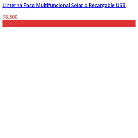
Linterna Foco Multifuncional Solar o Recargable USB
$
6.500
-42%