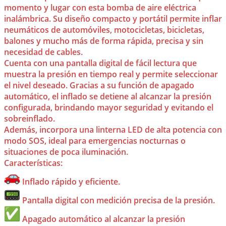
momento y lugar con esta bomba de aire eléctrica
inalámbrica. Su diseño compacto y portátil permite inflar
neumáticos de automóviles, motocicletas, bicicletas,
balones y mucho más de forma rápida, precisa y sin
necesidad de cables.
Cuenta con una pantalla digital de fácil lectura que
muestra la presión en tiempo real y permite seleccionar
el nivel deseado. Gracias a su función de apagado
automático, el inflado se detiene al alcanzar la presión
configurada, brindando mayor seguridad y evitando el
sobreinflado.
Además, incorpora una linterna LED de alta potencia con
modo SOS, ideal para emergencias nocturnas o
situaciones de poca iluminación.
Características:
Inflado rápido y eficiente.
Pantalla digital con medición precisa de la presión.
Apagado automático al alcanzar la presión