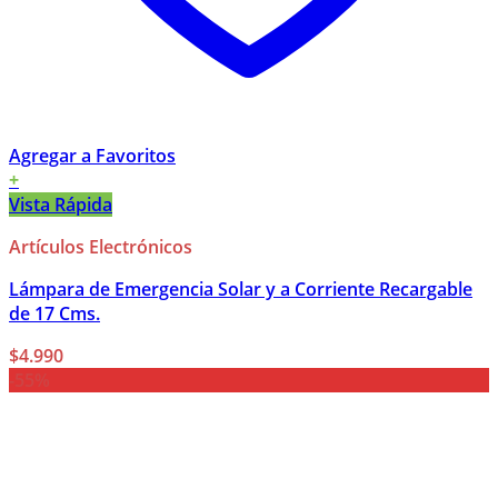
Agregar a Favoritos
+
Vista Rápida
Artículos Electrónicos
Lámpara de Emergencia Solar y a Corriente Recargable
de 17 Cms.
$
4.990
-55%