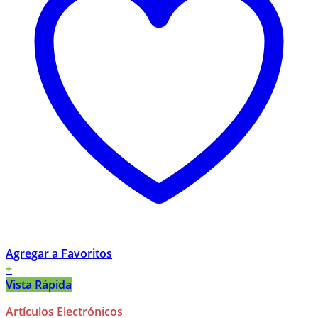
Agregar a Favoritos
+
Vista Rápida
Artículos Electrónicos