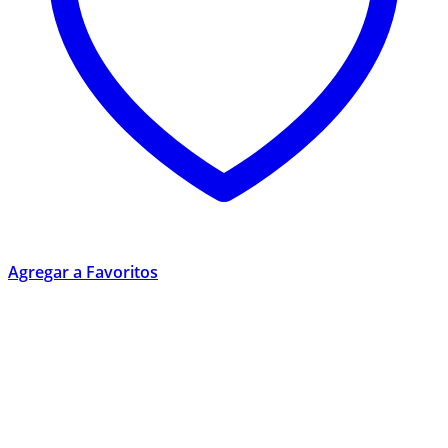
Agregar a Favoritos