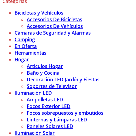
Categorías
Bicicletas y Vehículos
Accesorios De Bicicletas
Accesorios De Vehículos
Cámaras de Seguridad y Alarmas
Camping
En Oferta
Herramientas
Hogar
Articulos Hogar
Baño y Cocina
Decoración LED Jardín y Fiestas
Soportes de Televisor
Iluminación LED
Ampolletas LED
Focos Exterior LED
Focos sobrepuestos y embutidos
Linternas y Lámparas LED
Paneles Solares LED
Iluminación Solar