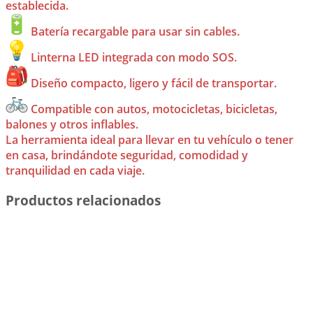
establecida.
Batería recargable para usar sin cables.
Linterna LED integrada con modo SOS.
Diseño compacto, ligero y fácil de transportar.
Compatible con autos, motocicletas, bicicletas,
balones y otros inflables.
La herramienta ideal para llevar en tu vehículo o tener
en casa, brindándote seguridad, comodidad y
tranquilidad en cada viaje.
Productos relacionados