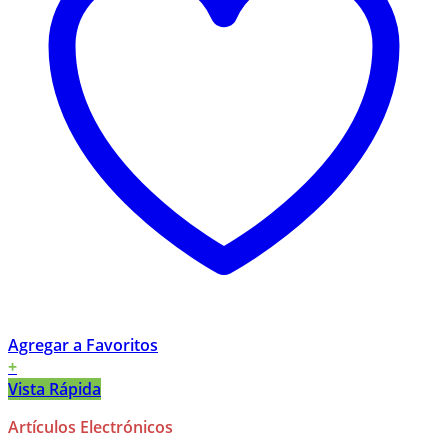
Agregar a Favoritos
+
Vista Rápida
Artículos Electrónicos