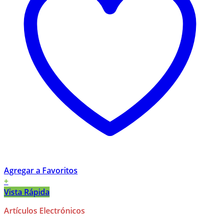
Agregar a Favoritos
+
Vista Rápida
Artículos Electrónicos