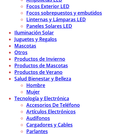
Focos Exterior LED
Focos sobrepuestos y embutidos
Linternas y Lámparas LED
Paneles Solares LED
Iluminación Solar
Juguetes y Regalos
Mascotas
Otros
Productos de Invierno
Productos de Mascotas
Productos de Verano
Salud Bienestar y Belleza
Hombre
Mujer
Tecnología y Electrónica
Accesorios De Teléfono
Artículos Electrónicos
Audífonos
Cargadores y Cables
Parlantes