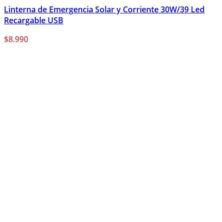
Linterna de Emergencia Solar y Corriente 30W/39 Led
Recargable USB
$
8.990