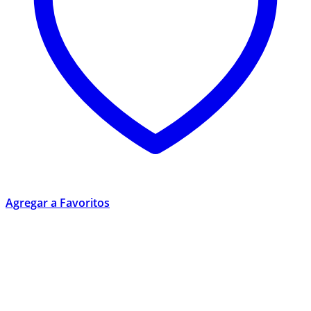
Agregar a Favoritos