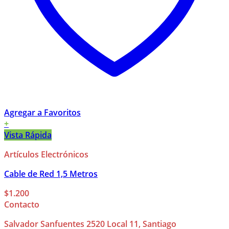
Agregar a Favoritos
+
Vista Rápida
Artículos Electrónicos
Cable de Red 1,5 Metros
$
1.200
Contacto
Salvador Sanfuentes 2520 Local 11, Santiago