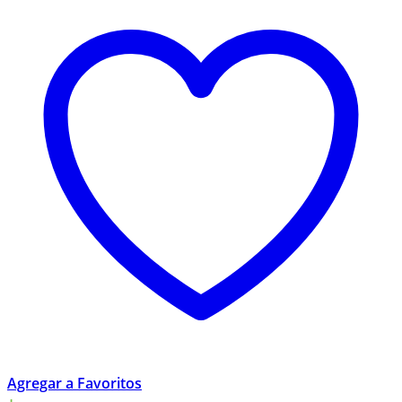
Agregar a Favoritos