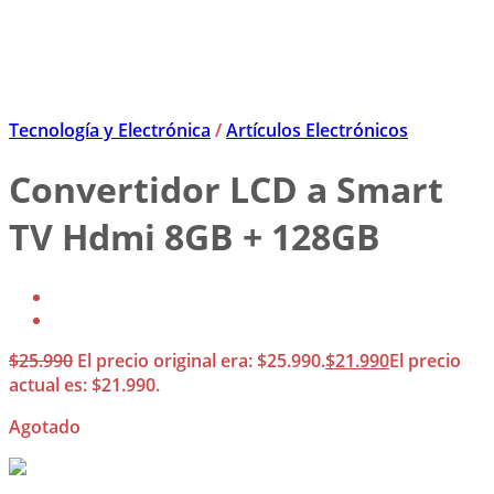
Tecnología y Electrónica
/
Artículos Electrónicos
Convertidor LCD a Smart
TV Hdmi 8GB + 128GB
$
25.990
El precio original era: $25.990.
$
21.990
El precio
actual es: $21.990.
Agotado