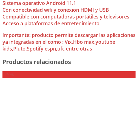
Sistema operativo Android 11.1
Con conectividad wifi y conexion HDMI y USB
Compatible con computadoras portátiles y televisores
Acceso a plataformas de entretenimiento
Importante: producto permite descargar las aplicaciones
ya integradas en el como : Vix,Hbo max,youtube
kids,Pluto,Spotify,espn,ufc entre otras
Productos relacionados
-25%