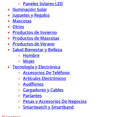
Paneles Solares LED
Iluminación Solar
Juguetes y Regalos
Mascotas
Otros
Productos de Invierno
Productos de Mascotas
Productos de Verano
Salud Bienestar y Belleza
Hombre
Mujer
Tecnología y Electrónica
Accesorios De Teléfono
Artículos Electrónicos
Audífonos
Cargadores y Cables
Parlantes
Pesas y Accesorios De Negocios
Smartwatch y Smartband