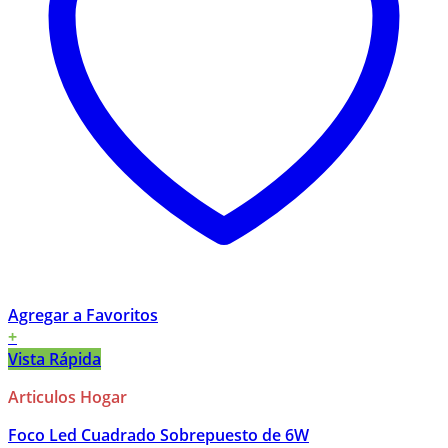
Agregar a Favoritos
+
Vista Rápida
Articulos Hogar
Foco Led Cuadrado Sobrepuesto de 6W