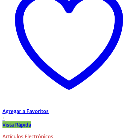
Agregar a Favoritos
+
Vista Rápida
Artículos Electrónicos