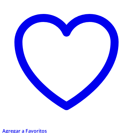
Agregar a Favoritos