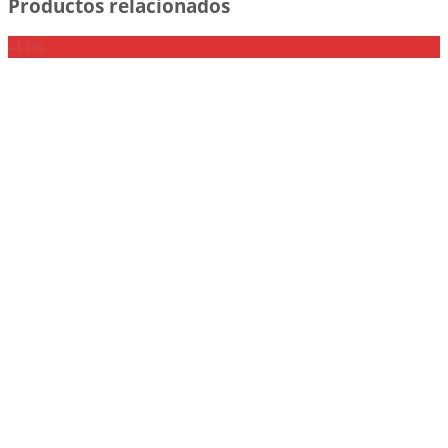
Productos relacionados
-43%