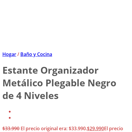
Hogar
/
Baño y Cocina
Estante Organizador
Metálico Plegable Negro
de 4 Niveles
$
33.990
El precio original era: $33.990.
$
29.990
El precio