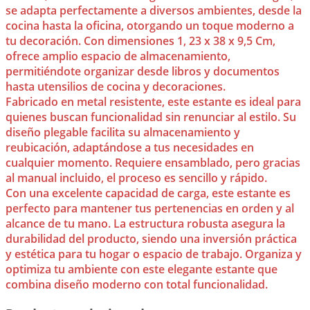
se adapta perfectamente a diversos ambientes, desde la
cocina hasta la oficina, otorgando un toque moderno a
tu decoración. Con dimensiones 1, 23 x 38 x 9,5 Cm,
ofrece amplio espacio de almacenamiento,
permitiéndote organizar desde libros y documentos
hasta utensilios de cocina y decoraciones.
Fabricado en metal resistente, este estante es ideal para
quienes buscan funcionalidad sin renunciar al estilo. Su
diseño plegable facilita su almacenamiento y
reubicación, adaptándose a tus necesidades en
cualquier momento. Requiere ensamblado, pero gracias
al manual incluido, el proceso es sencillo y rápido.
Con una excelente capacidad de carga, este estante es
perfecto para mantener tus pertenencias en orden y al
alcance de tu mano. La estructura robusta asegura la
durabilidad del producto, siendo una inversión práctica
y estética para tu hogar o espacio de trabajo. Organiza y
optimiza tu ambiente con este elegante estante que
combina diseño moderno con total funcionalidad.