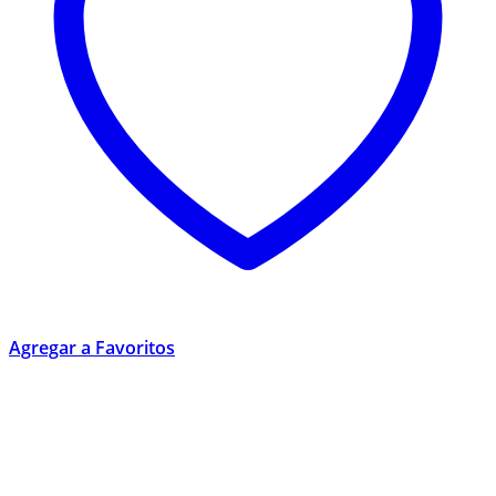
Agregar a Favoritos