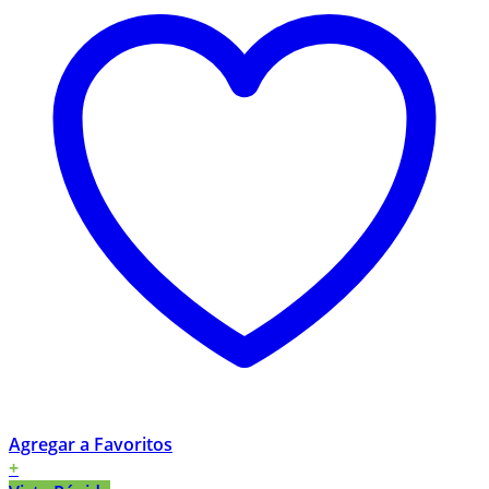
Agregar a Favoritos
+