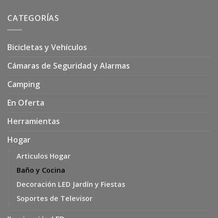
CATEGORÍAS
Bicicletas y Vehículos
Cámaras de Seguridad y Alarmas
Camping
En Oferta
Herramientas
Hogar
Articulos Hogar
Baño y Cocina
Decoración LED Jardín y Fiestas
Soportes de Televisor