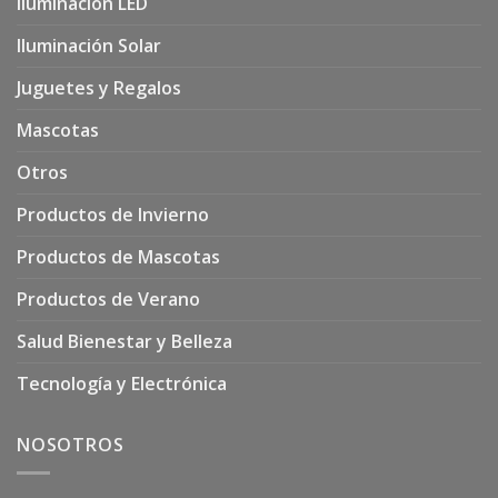
Iluminación LED
Iluminación Solar
Juguetes y Regalos
Mascotas
Otros
Productos de Invierno
Productos de Mascotas
Productos de Verano
Salud Bienestar y Belleza
Tecnología y Electrónica
NOSOTROS