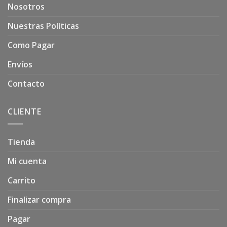
Nosotros
Nuestras Políticas
Como Pagar
Envíos
Contacto
CLIENTE
Tienda
Mi cuenta
Carrito
Finalizar compra
Pagar