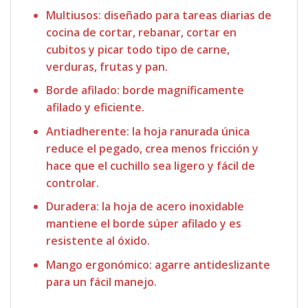
Multiusos: diseñado para tareas diarias de
cocina de cortar, rebanar, cortar en
cubitos y picar todo tipo de carne,
verduras, frutas y pan.
Borde afilado: borde magníficamente
afilado y eficiente.
Antiadherente: la hoja ranurada única
reduce el pegado, crea menos fricción y
hace que el cuchillo sea ligero y fácil de
controlar.
Duradera: la hoja de acero inoxidable
mantiene el borde súper afilado y es
resistente al óxido.
Mango ergonómico: agarre antideslizante
para un fácil manejo.