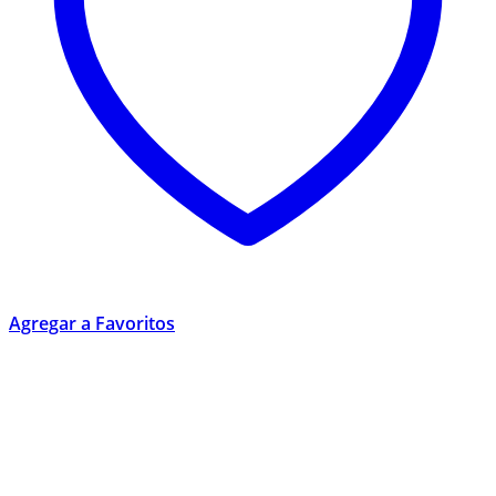
Agregar a Favoritos