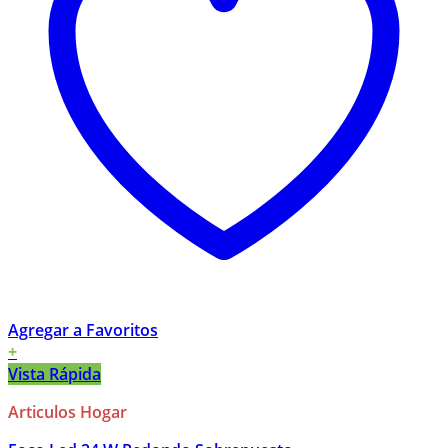
Agregar a Favoritos
+
Vista Rápida
Articulos Hogar