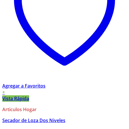
Agregar a Favoritos
+
Vista Rápida
Articulos Hogar
Secador de Loza Dos Niveles