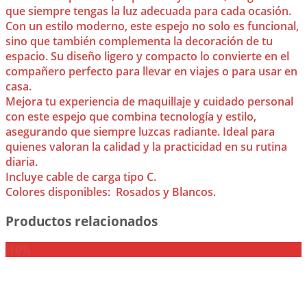
que siempre tengas la luz adecuada para cada ocasión.
Con un estilo moderno, este espejo no solo es funcional,
sino que también complementa la decoración de tu
espacio. Su diseño ligero y compacto lo convierte en el
compañero perfecto para llevar en viajes o para usar en
casa.
Mejora tu experiencia de maquillaje y cuidado personal
con este espejo que combina tecnología y estilo,
asegurando que siempre luzcas radiante. Ideal para
quienes valoran la calidad y la practicidad en su rutina
diaria.
Incluye cable de carga tipo C.
Colores disponibles: Rosados y Blancos.
Productos relacionados
-10%