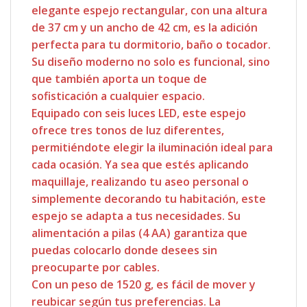
elegante espejo rectangular, con una altura
de 37 cm y un ancho de 42 cm, es la adición
perfecta para tu dormitorio, baño o tocador.
Su diseño moderno no solo es funcional, sino
que también aporta un toque de
sofisticación a cualquier espacio.
Equipado con seis luces LED, este espejo
ofrece tres tonos de luz diferentes,
permitiéndote elegir la iluminación ideal para
cada ocasión. Ya sea que estés aplicando
maquillaje, realizando tu aseo personal o
simplemente decorando tu habitación, este
espejo se adapta a tus necesidades. Su
alimentación a pilas (4 AA) garantiza que
puedas colocarlo donde desees sin
preocuparte por cables.
Con un peso de 1520 g, es fácil de mover y
reubicar según tus preferencias. La