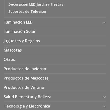
Decoración LED Jardín y Fiestas
Soportes de Televisor
Iluminación LED
Iluminación Solar
Juguetes y Regalos
Mascotas
Otros
Productos de Invierno
Productos de Mascotas
Productos de Verano
Salud Bienestar y Belleza
Tecnología y Electrónica