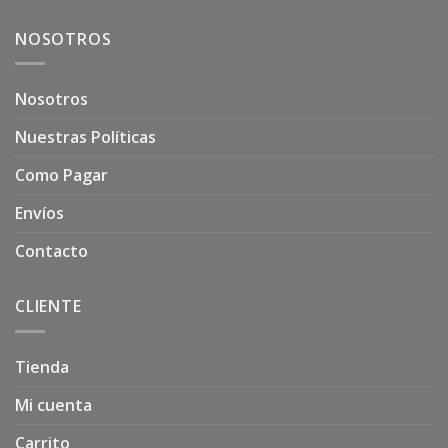
NOSOTROS
Nosotros
Nuestras Políticas
Como Pagar
Envíos
Contacto
CLIENTE
Tienda
Mi cuenta
Carrito