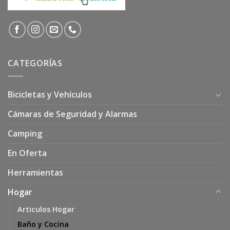
CATEGORÍAS
Bicicletas y Vehículos
Cámaras de Seguridad y Alarmas
Camping
En Oferta
Herramientas
Hogar
Articulos Hogar
Baño y Cocina