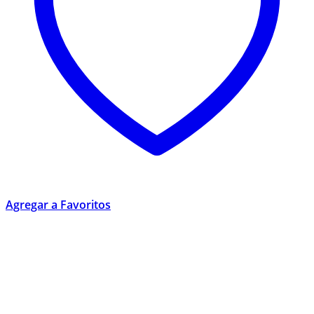
Agregar a Favoritos