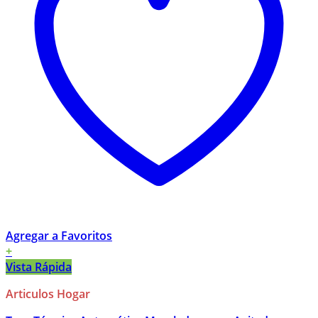
Agregar a Favoritos
+
Vista Rápida
Articulos Hogar