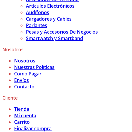
Artículos Electrónicos
Audífonos
Cargadores y Cables
Parlantes
Pesas y Accesorios De Negocios
Smartwatch y Smartband
Nosotros
Nosotros
Nuestras Políticas
Como Pagar
Envíos
Contacto
Cliente
Tienda
Mi cuenta
Carrito
Finalizar compra