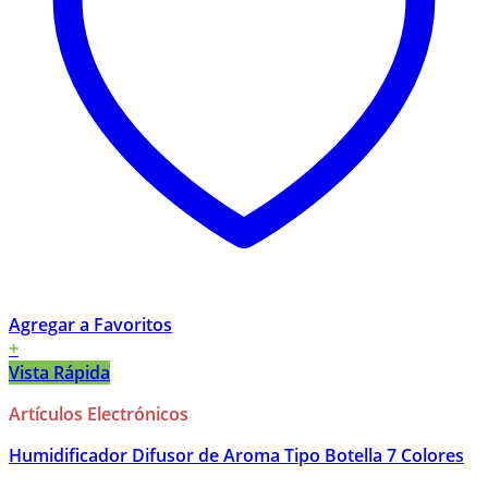
Agregar a Favoritos
+
Vista Rápida
Artículos Electrónicos
Humidificador Difusor de Aroma Tipo Botella 7 Colores