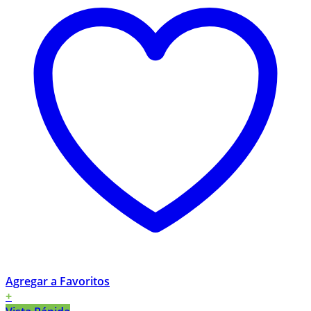
Agregar a Favoritos
+