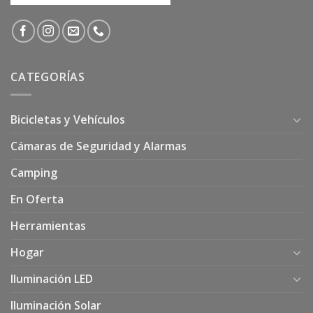
CATEGORÍAS
Bicicletas y Vehículos
Cámaras de Seguridad y Alarmas
Camping
En Oferta
Herramientas
Hogar
Iluminación LED
Iluminación Solar