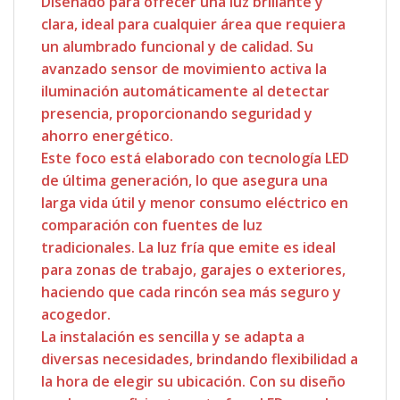
Diseñado para ofrecer una luz brillante y
clara, ideal para cualquier área que requiera
un alumbrado funcional y de calidad. Su
avanzado sensor de movimiento activa la
iluminación automáticamente al detectar
presencia, proporcionando seguridad y
ahorro energético.
Este foco está elaborado con tecnología LED
de última generación, lo que asegura una
larga vida útil y menor consumo eléctrico en
comparación con fuentes de luz
tradicionales. La luz fría que emite es ideal
para zonas de trabajo, garajes o exteriores,
haciendo que cada rincón sea más seguro y
acogedor.
La instalación es sencilla y se adapta a
diversas necesidades, brindando flexibilidad a
la hora de elegir su ubicación. Con su diseño