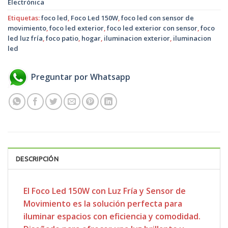
Electrónica
Etiquetas:
foco led
,
Foco Led 150W
,
foco led con sensor de
movimiento
,
foco led exterior
,
foco led exterior con sensor
,
foco
led luz fría
,
foco patio
,
hogar
,
iluminacion exterior
,
iluminacion
led
Preguntar por Whatsapp
DESCRIPCIÓN
El Foco Led 150W con Luz Fría y Sensor de
Movimiento es la solución perfecta para
iluminar espacios con eficiencia y comodidad.