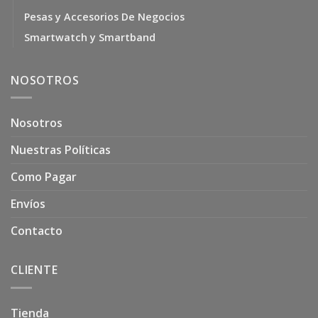
Pesas y Accesorios De Negocios
Smartwatch y Smartband
NOSOTROS
Nosotros
Nuestras Políticas
Como Pagar
Envíos
Contacto
CLIENTE
Tienda