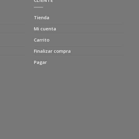
Tienda
Mi cuenta
Carrito
Finalizar compra
Pagar