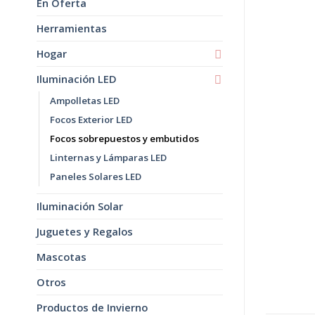
En Oferta
Herramientas
Hogar
Iluminación LED
Ampolletas LED
Focos Exterior LED
Focos sobrepuestos y embutidos
Linternas y Lámparas LED
Paneles Solares LED
Iluminación Solar
Juguetes y Regalos
Mascotas
Otros
Productos de Invierno