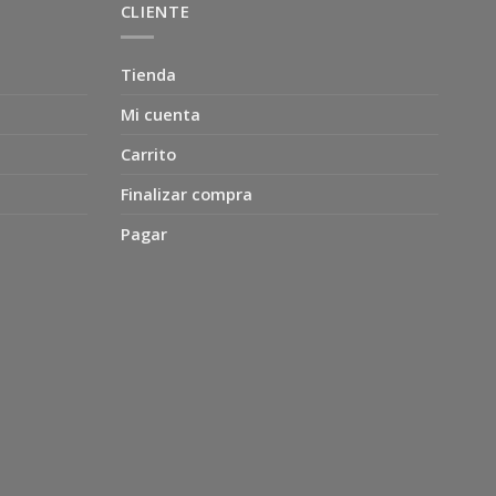
CLIENTE
Tienda
Mi cuenta
Carrito
Finalizar compra
Pagar