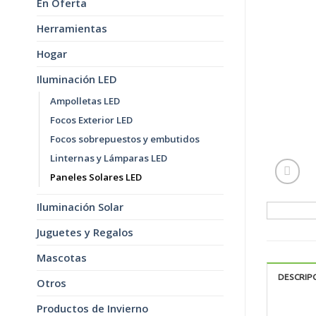
En Oferta
Herramientas
Hogar
Iluminación LED
Ampolletas LED
Focos Exterior LED
Focos sobrepuestos y embutidos
Linternas y Lámparas LED
Paneles Solares LED
Iluminación Solar
Juguetes y Regalos
Mascotas
DESCRIP
Otros
Productos de Invierno